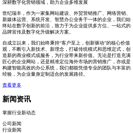
深耕数字化营销领域，助力企业多维发展
世纪瑞丰，作为一家集网站建设、外贸营销推广、网络营销、
新媒体运营、系统开发、智慧办公业务于一体的企业，我们始
终站在数字创新的前沿，致力于为企业提供多方位、一站式的
品牌宣传及数字化升级解决方案。
自成立以来，我们始终秉持“客户至上，创新驱动”的核心价值
观，不断引入新技术、新理念，打破传统模式和思维定式，创
造新的商业模式或服务，为行业带来新价值。无论是打造充满
匠心的企业网站，还是精准定位海外市场的营销推广，亦或是
构建智能高效的办公系统，我们都能凭借专业的团队与丰富的
经验，为企业量身定制适合的发展路径。
查看更多
新闻资讯
掌握行业新动态
公司新闻
行业新闻