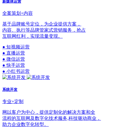
新媒体运营
全案策划+内容
基于品牌账号定位，为企业提供方案，
内容、执行等品牌管家式营销服务，抢占
互联网红利，实现流量变现。
● 短视频运营
● 直播运营
● 微信运营
● 快手运营
● 小红书运营
系统开发
专业+定制
网以客户为中心，提供定制化的解决方案和全
流程的互联网及数字化技术服务,科技驱动商业，
助力企业数字化转型。