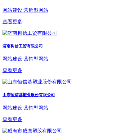
网站建设
营销型网站
查看更多
济南树信工贸有限公司
网站建设
营销型网站
查看更多
山东恒信基塑业股份有限公司
网站建设
营销型网站
查看更多