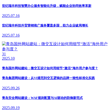
世纪瑞丰科技智慧办公服务智能化升级，赋能企业协同效率革新
2025.07.16
世纪瑞丰科技外贸营销推广服务覆盖多国，助力企业破局增长
2025.07.16
31
2025.10
青岛国外网站建站：微交互设计如何用细节“激活”海外用户参与度？
青岛集团网站建设：从VI规范到交互逻辑的品牌一致性标准化实践
2025.09.26
青岛安全网站建设：WAF规则配置与AI驱动的防御新范式
2025.09.19