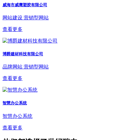
威海市威鹰塑胶有限公司
网站建设
营销型网站
查看更多
博爵建材科技有限公司
品牌网站
营销型网站
查看更多
智慧办公系统
智慧办公系统
查看更多