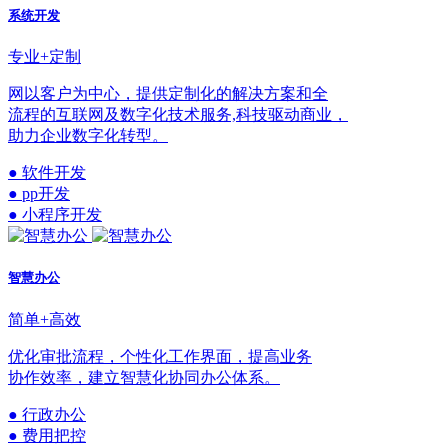
系统开发
专业+定制
网以客户为中心，提供定制化的解决方案和全
流程的互联网及数字化技术服务,科技驱动商业，
助力企业数字化转型。
● 软件开发
● pp开发
● 小程序开发
智慧办公
简单+高效
优化审批流程，个性化工作界面，提高业务
协作效率，建立智慧化协同办公体系。
● 行政办公
● 费用把控