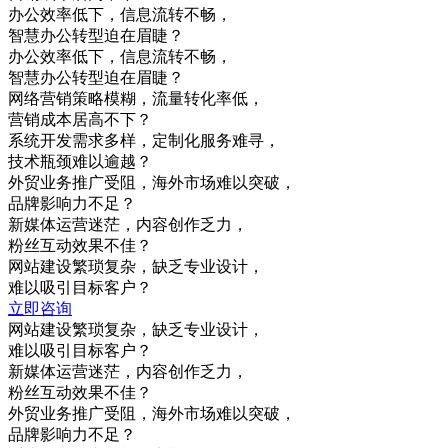
办公效率低下，信息流转不畅，
智慧办公转型迫在眉睫？
办公效率低下，信息流转不畅，
智慧办公转型迫在眉睫？
网络营销策略模糊，流量转化率低，
营销成本居高不下？
系统开发需求多样，定制化服务难寻，
技术瓶颈难以逾越？
外贸业务推广受阻，海外市场难以突破，
品牌影响力不足？
新媒体运营迷茫，内容创作乏力，
粉丝互动效果不佳？
网站建设繁琐复杂，缺乏专业设计，
难以吸引目标客户？
立即咨询
网站建设繁琐复杂，缺乏专业设计，
难以吸引目标客户？
新媒体运营迷茫，内容创作乏力，
粉丝互动效果不佳？
外贸业务推广受阻，海外市场难以突破，
品牌影响力不足？