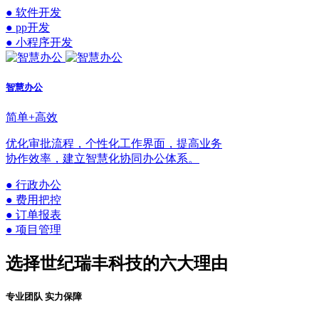
● 软件开发
● pp开发
● 小程序开发
智慧办公
简单+高效
优化审批流程，个性化工作界面，提高业务
协作效率，建立智慧化协同办公体系。
● 行政办公
● 费用把控
● 订单报表
● 项目管理
选择世纪瑞丰科技的六大理由
专业团队 实力保障