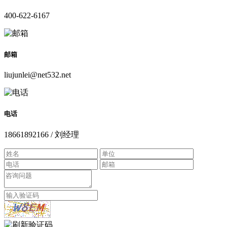
400-622-6167
邮箱
liujunlei@net532.net
电话
18661892166 / 刘经理