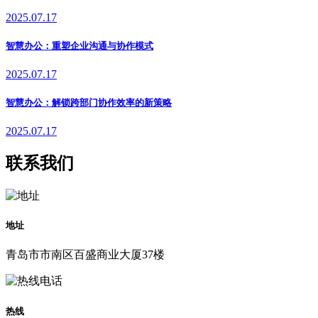
2025.07.17
智慧办公：重塑企业沟通与协作模式
2025.07.17
智慧办公：解锁跨部门协作效率的新策略
2025.07.17
联系我们
地址
青岛市市南区百盛商业大厦37楼
热线