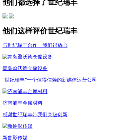
他们都选择了世纪瑞丰
他们这样评价世纪瑞丰
与世纪瑞丰合作，我们很放心
青岛盈沃德仓储设备
“世纪瑞丰”一个值得信赖的新媒体运营公司
济南浦丰金属材料
感谢世纪瑞丰带我们突破创新
新鲁影传媒