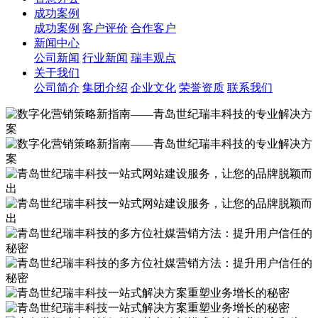
成功案例
成功案例
客户评价
合作客户
新闻中心
公司新闻
行业新闻
瑞丰观点
关于我们
公司简介
集团介绍
企业文化
荣誉资质
联系我们