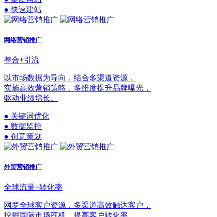
● 快速建站
网络营销推广
整合+引流
以市场数据为导向，结合多渠道资源，
实施高效营销策略，多维度提升品牌曝光，
驱动业绩增长。
● 关键词优化
● 数据监控
● 创意策划
外贸营销推广
全球流量+转化率
网罗全球客户资源，多渠道高效触达客户，
挖掘国际市场商机，提高客户转化率。