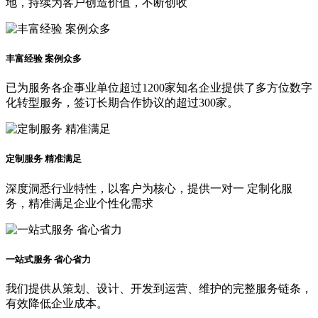
地，持续为客户创造价值，不断创收
丰富经验 案例众多
已为服务各企事业单位超过1200家知名企业提供了多方位数字
化转型服务，签订长期合作协议的超过300家。
定制服务 精准满足
深度洞悉行业特性，以客户为核心，提供一对一 定制化服
务，精准满足企业个性化需求
一站式服务 省心省力
我们提供从策划、设计、开发到运营、维护的完整服务链条，
有效降低企业成本。