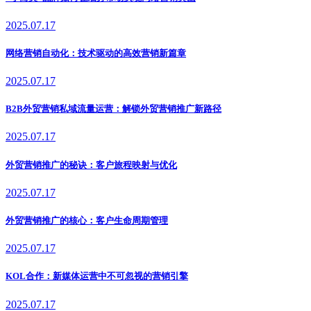
2025.07.17
网络营销自动化：技术驱动的高效营销新篇章
2025.07.17
B2B外贸营销私域流量运营：解锁外贸营销推广新路径
2025.07.17
外贸营销推广的秘诀：客户旅程映射与优化
2025.07.17
外贸营销推广的核心：客户生命周期管理
2025.07.17
KOL合作：新媒体运营中不可忽视的营销引擎
2025.07.17