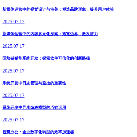
新媒体运营中的视觉设计与审美：塑造品牌形象，提升用户体验
2025.07.17
新媒体运营中的内容多元化探索：拓宽边界，激发潜力
2025.07.17
区块链赋能系统开发：探索软件可信化的创新路径
2025.07.17
系统开发中日志管理与监控的重要性
2025.07.17
系统开发中异步编程模型的巧妙运用
2025.07.17
智慧办公：企业数字化转型的效率加速器