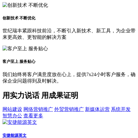
创新技术 不断优化
世纪瑞丰紧跟科技前沿，不断引入新技术、新工具，为企业带
来更高效、更智能的解决方案
客户至上 服务贴心
我们始终将客户满意度放在心上，提供7x24小时客户服务，确
保企业问题得到及时解决。
用实力说话 用成果证明
网站建设
网络营销推广
外贸营销推广
新媒体运营
系统开发
智慧办公
查看更多
安捷能源英文