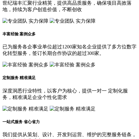
世纪瑞丰汇聚行业精英，提供高品质服务，确保项目高效落
地，持续为客户创造价值，不断创收
丰富经验 案例众多
已为服务各企事业单位超过1200家知名企业提供了多方位数字
化转型服务，签订长期合作协议的超过300家。
定制服务 精准满足
深度洞悉行业特性，以客户为核心，提供一对一 定制化服
务，精准满足企业个性化需求
一站式服务 省心省力
我们提供从策划、设计、开发到运营、维护的完整服务链条，