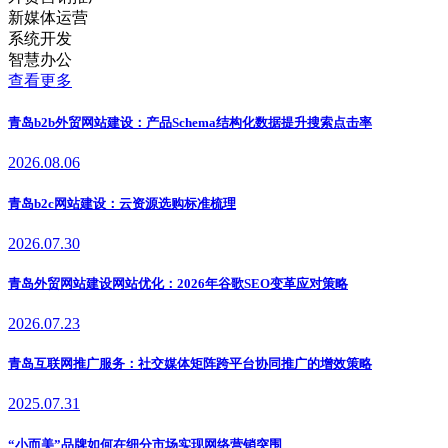
新媒体运营
系统开发
智慧办公
查看更多
青岛b2b外贸网站建设：产品Schema结构化数据提升搜索点击率
2026.08.06
青岛b2c网站建设：云资源选购标准梳理
2026.07.30
青岛外贸网站建设网站优化：2026年谷歌SEO变革应对策略
2026.07.23
青岛互联网推广服务：社交媒体矩阵跨平台协同推广的增效策略
2025.07.31
“小而美”品牌如何在细分市场实现网络营销突围