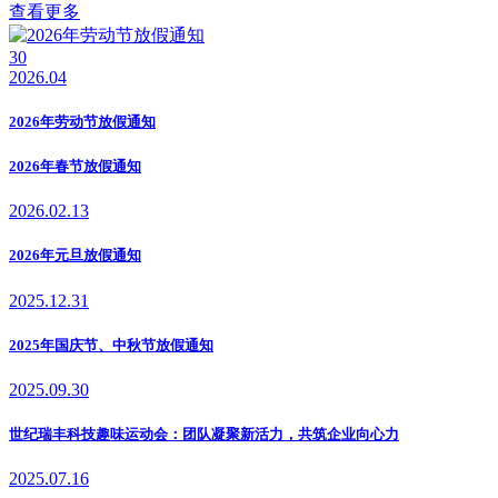
查看更多
30
2026.04
2026年劳动节放假通知
2026年春节放假通知
2026.02.13
2026年元旦放假通知
2025.12.31
2025年国庆节、中秋节放假通知
2025.09.30
世纪瑞丰科技趣味运动会：团队凝聚新活力，共筑企业向心力
2025.07.16