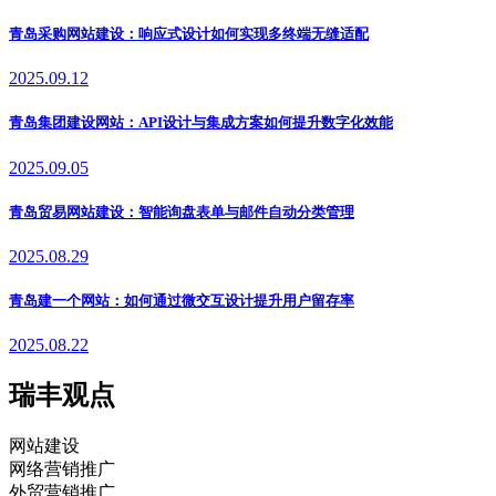
青岛采购网站建设：响应式设计如何实现多终端无缝适配
2025.09.12
青岛集团建设网站：API设计与集成方案如何提升数字化效能
2025.09.05
青岛贸易网站建设：智能询盘表单与邮件自动分类管理
2025.08.29
青岛建一个网站：如何通过微交互设计提升用户留存率
2025.08.22
瑞丰观点
网站建设
网络营销推广
外贸营销推广