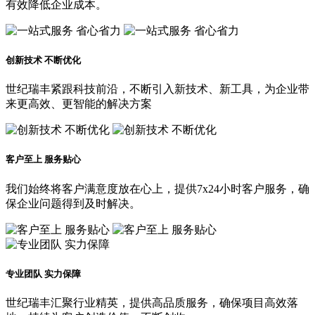
有效降低企业成本。
创新技术 不断优化
世纪瑞丰紧跟科技前沿，不断引入新技术、新工具，为企业带
来更高效、更智能的解决方案
客户至上 服务贴心
我们始终将客户满意度放在心上，提供7x24小时客户服务，确
保企业问题得到及时解决。
专业团队 实力保障
世纪瑞丰汇聚行业精英，提供高品质服务，确保项目高效落