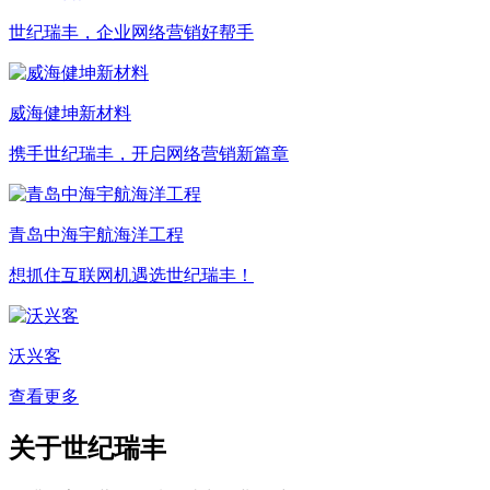
世纪瑞丰，企业网络营销好帮手
威海健坤新材料
携手世纪瑞丰，开启网络营销新篇章
青岛中海宇航海洋工程
想抓住互联网机遇选世纪瑞丰！
沃兴客
查看更多
关于世纪瑞丰