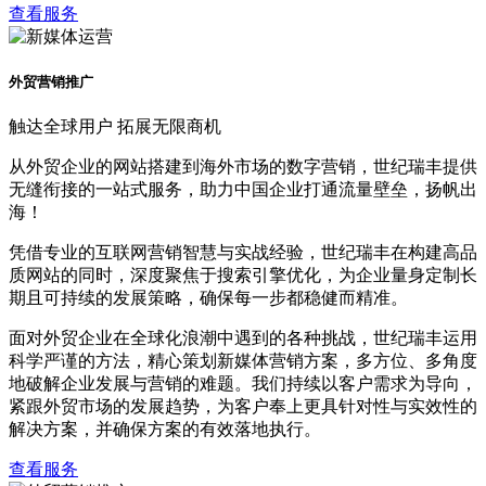
查看服务
外贸营销推广
触达全球用户 拓展无限商机
从外贸企业的网站搭建到海外市场的数字营销，世纪瑞丰提供
无缝衔接的一站式服务，助力中国企业打通流量壁垒，扬帆出
海！
凭借专业的互联网营销智慧与实战经验，世纪瑞丰在构建高品
质网站的同时，深度聚焦于搜索引擎优化，为企业量身定制长
期且可持续的发展策略，确保每一步都稳健而精准。
面对外贸企业在全球化浪潮中遇到的各种挑战，世纪瑞丰运用
科学严谨的方法，精心策划新媒体营销方案，多方位、多角度
地破解企业发展与营销的难题。我们持续以客户需求为导向，
紧跟外贸市场的发展趋势，为客户奉上更具针对性与实效性的
解决方案，并确保方案的有效落地执行。
查看服务