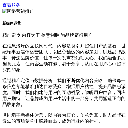
查看服务
新媒体运营
精准定位 内容为王 创意制胜 为品牌赢得用户
在信息爆炸的互联网时代，内容是吸引并留住用户的基石。世
纪瑞丰新媒体运营团队，以匠心独运的内容策划，讲述品牌故
事，传递品牌价值，让每一次发声都触动人心。我们融合多元
创意元素，让内容生动有趣，易于分享，从而在用户心中留下
深刻印象。
通过精准定位与数据分析，我们不断优化内容策略，确保每一
条信息都能精准触达目标受众，增强用户粘性，提升品牌忠诚
度。同时，我们构建与用户的互动桥梁，倾听用户声音，回应
用户期待，让品牌成为用户生活中的一部分，共同塑造正向的
品牌形象。
世纪瑞丰新媒体运营，以内容为核心，创意为翼，助力品牌在
激烈的市场竞争中脱颖而出，成为行业内的标杆。