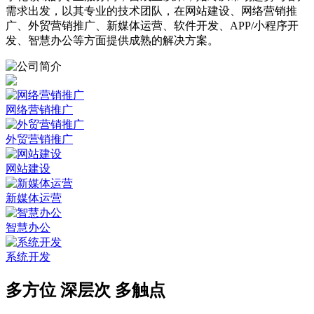
需求出发，以其专业的技术团队，在网站建设、网络营销推
广、外贸营销推广、新媒体运营、软件开发、APP/小程序开
发、智慧办公等方面提供成熟的解决方案。
网络营销推广
外贸营销推广
网站建设
新媒体运营
智慧办公
系统开发
多方位 深层次 多触点