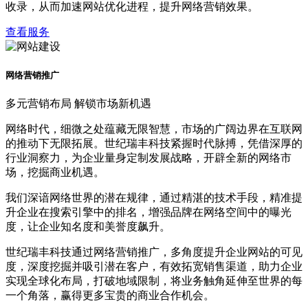
收录，从而加速网站优化进程，提升网络营销效果。
查看服务
网络营销推广
多元营销布局 解锁市场新机遇
网络时代，细微之处蕴藏无限智慧，市场的广阔边界在互联网
的推动下无限拓展。世纪瑞丰科技紧握时代脉搏，凭借深厚的
行业洞察力，为企业量身定制发展战略，开辟全新的网络市
场，挖掘商业机遇。
我们深谙网络世界的潜在规律，通过精湛的技术手段，精准提
升企业在搜索引擎中的排名，增强品牌在网络空间中的曝光
度，让企业知名度和美誉度飙升。
世纪瑞丰科技通过网络营销推广，多角度提升企业网站的可见
度，深度挖掘并吸引潜在客户，有效拓宽销售渠道，助力企业
实现全球化布局，打破地域限制，将业务触角延伸至世界的每
一个角落，赢得更多宝贵的商业合作机会。