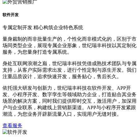
软件开发
专属定制开发 精心构筑企业特色系统
量身裁制的而非批量生产的，个性化而非模式化的，区别于市
场同类型企业，展现专属企业形象，世纪瑞丰科技以其定制化
服务，为您量身打造专属系统。
身处互联网浪潮之巅，世纪瑞丰科技凭借成熟技术团队与专属
支持，从客户实际需求出发，进行个性定制与原生开发。我们
注重品质设计，追求快速开发，服务贴心，售后长久。
依托强大研发与创新力，世纪瑞丰科技在软件开发、APP开
发、小程序开发、数字孪生等领域助力企业，打造贴合其业务
场景的解决方案，同时我们提供即时交互，激活用户，加深用
户与企业联系，构建线上营销新渠道。APP与小程序开发紧跟
潮流，为您业务开辟新流量入口，实现用户无缝对接。
查看服务