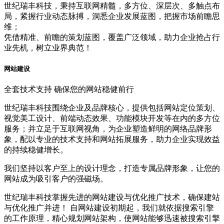
世纪瑞丰科技，秉持互联网精髓，多方位、深层次、多触点布
局，紧握行业动态脉搏，洞悉企业发展蓝图，把握市场前瞻思
维；
凭借精准、前瞻的策划蓝图，覆盖广泛领域，助力企业抢占行
业先机，树立业界典范！
网站建设
全套技术支持 确保您的网站稳健前行
世纪瑞丰科技围绕企业及品牌核心，提供包括网站定位策划、
视觉美工设计、前端动态效果、功能模块开发等在内的多方位
服务；并立足于互联网视角，为企业塑造鲜明的网络品牌形
象，配以专业的技术支持和网站拓展服务，助力企业实现效益
的持续稳健增长。
我们坚持以客户至上的设计理念，打造专属品牌形象，让您的
网站成为吸引客户的强磁场。
世纪瑞丰科技掌握先进的网站建设与优化推广技术，确保建站
与优化推广并进！ 自网站建设初期起，我们就依据搜索引擎
的工作原理，精心规划网站架构，使网站能够迅速被搜索引擎