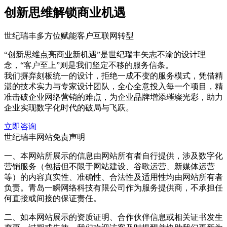
创新思维解锁商业机遇
世纪瑞丰多方位赋能客户互联网转型
“创新思维点亮商业新机遇”是世纪瑞丰矢志不渝的设计理
念，“客户至上”则是我们坚定不移的服务信条。
我们摒弃刻板统一的设计，拒绝一成不变的服务模式，凭借精
湛的技术实力与专家设计团队，全心全意投入每一个项目，精
准击破企业网络营销的难点，为企业品牌增添璀璨光彩，助力
企业实现数字化时代的破局与飞跃。
立即咨询
世纪瑞丰网站免责声明
一、本网站所展示的信息由网站所有者自行提供，涉及数字化
营销服务（包括但不限于网站建设、谷歌运营、新媒体运营
等）的内容真实性、准确性、合法性及适用性均由网站所有者
负责。青岛一瞬网络科技有限公司作为服务提供商，不承担任
何直接或间接的保证责任。
二、如本网站展示的资质证明、合作伙伴信息或相关证书发生