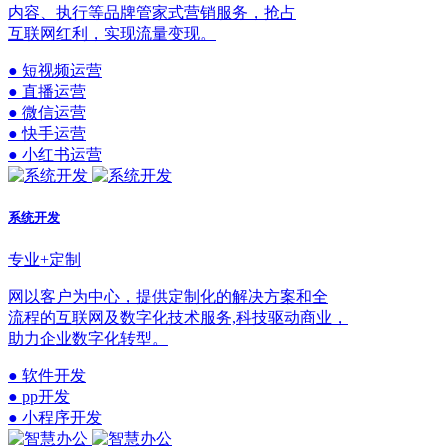
内容、执行等品牌管家式营销服务，抢占
互联网红利，实现流量变现。
● 短视频运营
● 直播运营
● 微信运营
● 快手运营
● 小红书运营
系统开发
专业+定制
网以客户为中心，提供定制化的解决方案和全
流程的互联网及数字化技术服务,科技驱动商业，
助力企业数字化转型。
● 软件开发
● pp开发
● 小程序开发