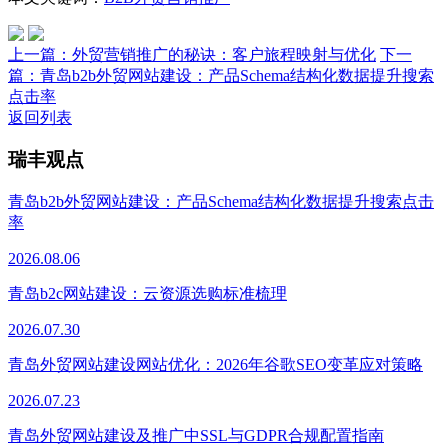
上一篇：
外贸营销推广的秘诀：客户旅程映射与优化
下一
篇：
青岛b2b外贸网站建设：产品Schema结构化数据提升搜索
点击率
返回列表
瑞丰观点
青岛b2b外贸网站建设：产品Schema结构化数据提升搜索点击
率
2026.08.06
青岛b2c网站建设：云资源选购标准梳理
2026.07.30
青岛外贸网站建设网站优化：2026年谷歌SEO变革应对策略
2026.07.23
青岛外贸网站建设及推广中SSL与GDPR合规配置指南