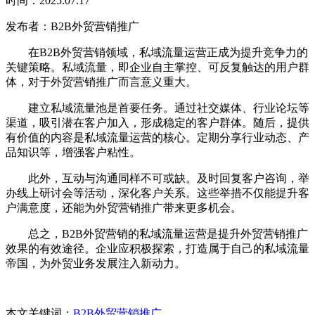
时间：2025.07.17
发布者：B2B外贸营销推广
在B2B外贸营销领域，私域流量运营正成为提升竞争力的
关键策略。私域流量，即企业自主掌控、可反复触达的用户群
体，对于外贸营销推广而言意义重大。
建立私域流量池是首要任务。通过社交媒体、行业论坛等
渠道，吸引潜在客户加入，形成稳定的客户群体。随后，提供
有价值的内容是私域流量运营的核心。定期分享行业动态、产
品知识等，增强客户粘性。
此外，互动与沟通同样不可或缺。及时回复客户咨询，举
办线上研讨会等活动，深化客户关系。这些举措不仅能提升客
户满意度，还能为外贸营销推广带来更多机会。
总之，B2B外贸营销的私域流量运营是提升外贸营销推广
效果的有效途径。企业应积极探索，打造属于自己的私域流量
帝国，为外贸业务发展注入新动力。
本文关键词：
B2B外贸营销推广