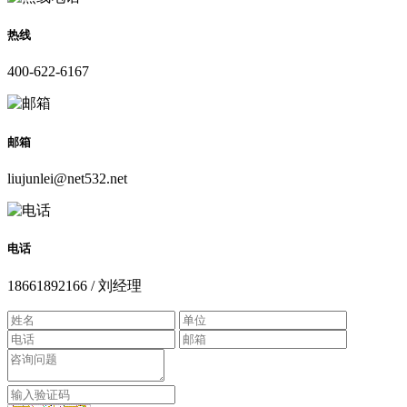
热线
400-622-6167
邮箱
liujunlei@net532.net
电话
18661892166 / 刘经理