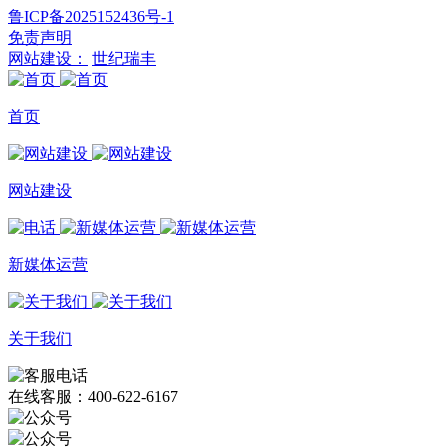
鲁ICP备2025152436号-1
免责声明
网站建设：
世纪瑞丰
首页
网站建设
新媒体运营
关于我们
在线客服：400-622-6167