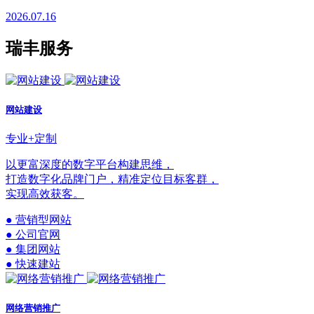
2026.07.16
瑞丰服务
网站建设
专业+定制
以更富深度的数字平台构建思维，
打造数字化品牌门户，精准定位目标客群，
实现高效获客。
● 营销型网站
● 公司官网
● 集团网站
● 快速建站
网络营销推广