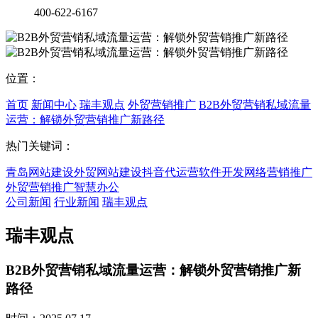
400-622-6167
位置：
首页
新闻中心
瑞丰观点
外贸营销推广
B2B外贸营销私域流量
运营：解锁外贸营销推广新路径
热门关键词：
青岛网站建设
外贸网站建设
抖音代运营
软件开发
网络营销推广
外贸营销推广
智慧办公
公司新闻
行业新闻
瑞丰观点
瑞丰观点
B2B外贸营销私域流量运营：解锁外贸营销推广新
路径