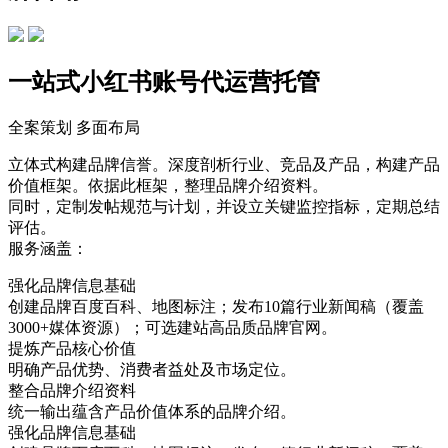
一站式小红书账号代运营托管
全案策划 多面布局
立体式构建品牌信誉。深度剖析行业、竞品及产品，构建产品
价值框架。依据此框架，整理品牌介绍资料。
同时，定制发帖规范与计划，并设立关键监控指标，定期总结
评估。
服务涵盖：
强化品牌信息基础
创建品牌百度百科、地图标注；发布10篇行业新闻稿（覆盖
3000+媒体资源）；可选建站高品质品牌官网。
提炼产品核心价值
明确产品优势、消费者益处及市场定位。
整合品牌介绍资料
统一输出蕴含产品价值体系的品牌介绍。
强化品牌信息基础