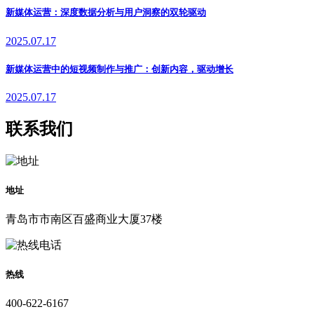
新媒体运营：深度数据分析与用户洞察的双轮驱动
2025.07.17
新媒体运营中的短视频制作与推广：创新内容，驱动增长
2025.07.17
联系我们
地址
青岛市市南区百盛商业大厦37楼
热线
400-622-6167