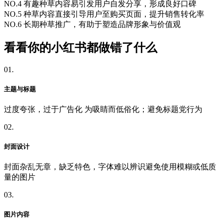
NO.4 有趣种草内容易引发用户自发分享，形成良好口碑
NO.5 种草内容直接引导用户至购买页面，提升销售转化率
NO.6 长期种草推广，有助于塑造品牌形象与价值观
看看你的小红书都做错了什么
01.
主题与标题
过度夸张，过于广告化 为吸睛而低俗化；避免标题党行为
02.
封面设计
封面杂乱无章，缺乏特色，字体难以辨识避免使用模糊或低质
量的图片
03.
图片内容