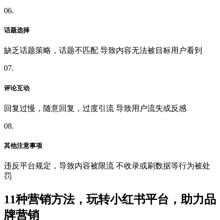
06.
话题选择
缺乏话题策略，话题不匹配 导致内容无法被目标用户看到
07.
评论互动
回复过慢，随意回复，过度引流 导致用户流失或反感
08.
其他注意事项
违反平台规定，导致内容被限流 不收录或刷数据等行为被处
罚
11种营销方法，玩转小红书平台，助力品
牌营销