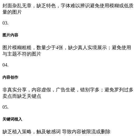
封面杂乱无章，缺乏特色，字体难以辨识避免使用模糊或低质
量的图片
03.
图片内容
图片模糊粗糙，数量少于4张，缺少真人实境展示；避免使用
与主题不符的图片
04.
内容创作
非真实分享，内容虚假，广告生硬，错别字多；避免罗列过多
卖点而缺乏关键点
05.
关键词植入
缺乏植入策略，触及敏感词 导致内容被限流或删除