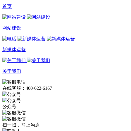
首页
网站建设
新媒体运营
关于我们
在线客服：400-622-6167
公众号
扫一扫，马上沟通