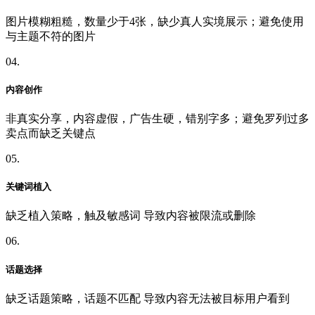
图片模糊粗糙，数量少于4张，缺少真人实境展示；避免使用
与主题不符的图片
04.
内容创作
非真实分享，内容虚假，广告生硬，错别字多；避免罗列过多
卖点而缺乏关键点
05.
关键词植入
缺乏植入策略，触及敏感词 导致内容被限流或删除
06.
话题选择
缺乏话题策略，话题不匹配 导致内容无法被目标用户看到