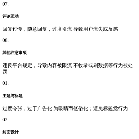
07.
评论互动
回复过慢，随意回复，过度引流 导致用户流失或反感
08.
其他注意事项
违反平台规定，导致内容被限流 不收录或刷数据等行为被处
罚
01.
主题与标题
过度夸张，过于广告化 为吸睛而低俗化；避免标题党行为
02.
封面设计