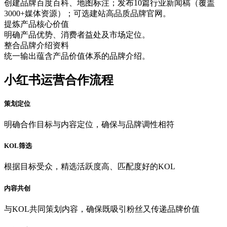
创建品牌百度百科、地图标注；发布10篇行业新闻稿（覆盖
3000+媒体资源）；可选建站高品质品牌官网。
提炼产品核心价值
明确产品优势、消费者益处及市场定位。
整合品牌介绍资料
统一输出蕴含产品价值体系的品牌介绍。
小红书运营合作流程
策划定位
明确合作目标与内容定位，确保与品牌调性相符
KOL筛选
根据目标受众，精选活跃度高、匹配度好的KOL
内容共创
与KOL共同策划内容，确保既吸引粉丝又传递品牌价值