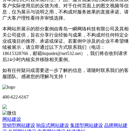
客户实际使用后的反馈为准。对于任何页面上的图文视频等信
息，仅为展示与说明之用，不构成对服务效果的直接承诺。请
广大客户理性看待并审慎选择。
本网站所展示的部分案例由青岛一瞬网络科技有限公司及其相
关公司提供，旨在分享行业经验与成果，不构成对任何特定企
业或项目的推荐、承诺或保证。若案例中涉及的企业不希望继
续被展示，请立即通过以下方式联系我们（电话：
18615328766，邮箱liujunlei@net532.net），我们将在收到请求
后24小时内核实并移除相关案例。
如有任何疑问或需要进一步了解的信息，请随时联系我们的客
服团队。感谢您的理解与支持！
400-622-6167
网站建设
营销型网站建设
响应式网站建设
集团型网站建设
品牌网站建