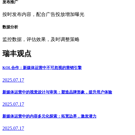
发布推广
按时发布内容，配合广告投放增加曝光
数据分析
监控数据，评估效果，及时调整策略
瑞丰观点
KOL合作：新媒体运营中不可忽视的营销引擎
2025.07.17
新媒体运营中的视觉设计与审美：塑造品牌形象，提升用户体验
2025.07.17
新媒体运营中的内容多元化探索：拓宽边界，激发潜力
2025.07.17