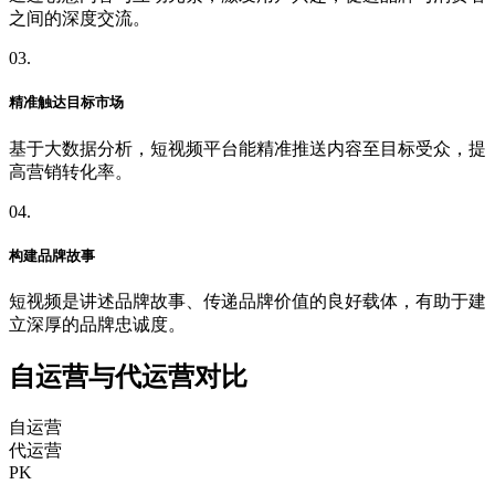
之间的深度交流。
03.
精准触达目标市场
基于大数据分析，短视频平台能精准推送内容至目标受众，提
高营销转化率。
04.
构建品牌故事
短视频是讲述品牌故事、传递品牌价值的良好载体，有助于建
立深厚的品牌忠诚度。
自运营与代运营对比
自运营
代运营
PK