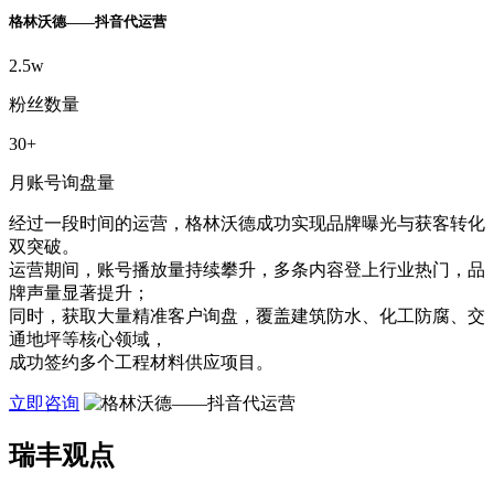
格林沃德——抖音代运营
2.5w
粉丝数量
30+
月账号询盘量
经过一段时间的运营，格林沃德成功实现品牌曝光与获客转化
双突破。
运营期间，账号播放量持续攀升，多条内容登上行业热门，品
牌声量显著提升；
同时，获取大量精准客户询盘，覆盖建筑防水、化工防腐、交
通地坪等核心领域，
成功签约多个工程材料供应项目。
立即咨询
瑞丰观点