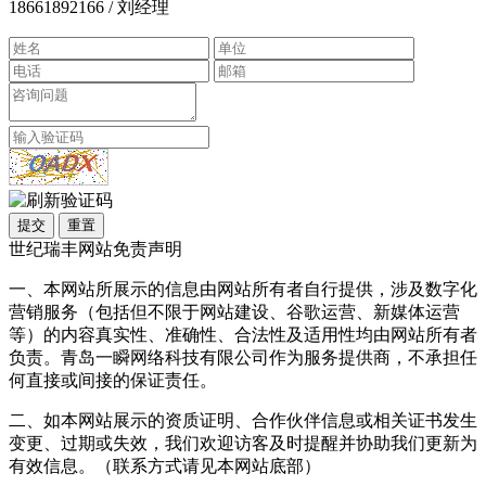
18661892166 / 刘经理
提交
重置
世纪瑞丰网站免责声明
一、本网站所展示的信息由网站所有者自行提供，涉及数字化
营销服务（包括但不限于网站建设、谷歌运营、新媒体运营
等）的内容真实性、准确性、合法性及适用性均由网站所有者
负责。青岛一瞬网络科技有限公司作为服务提供商，不承担任
何直接或间接的保证责任。
二、如本网站展示的资质证明、合作伙伴信息或相关证书发生
变更、过期或失效，我们欢迎访客及时提醒并协助我们更新为
有效信息。（联系方式请见本网站底部）