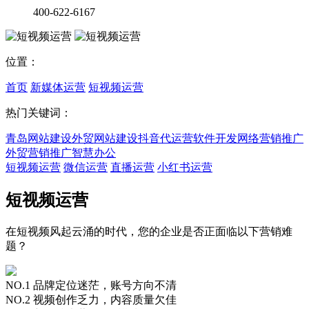
400-622-6167
位置：
首页
新媒体运营
短视频运营
热门关键词：
青岛网站建设
外贸网站建设
抖音代运营
软件开发
网络营销推广
外贸营销推广
智慧办公
短视频运营
微信运营
直播运营
小红书运营
短视频运营
在短视频风起云涌的时代，您的企业是否正面临以下营销难
题？
NO.1 品牌定位迷茫，账号方向不清
NO.2 视频创作乏力，内容质量欠佳