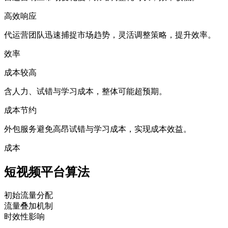
高效响应
代运营团队迅速捕捉市场趋势，灵活调整策略，提升效率。
效率
成本较高
含人力、试错与学习成本，整体可能超预期。
成本节约
外包服务避免高昂试错与学习成本，实现成本效益。
成本
短视频平台算法
初始流量分配
流量叠加机制
时效性影响