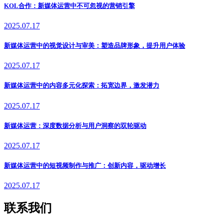
KOL合作：新媒体运营中不可忽视的营销引擎
2025.07.17
新媒体运营中的视觉设计与审美：塑造品牌形象，提升用户体验
2025.07.17
新媒体运营中的内容多元化探索：拓宽边界，激发潜力
2025.07.17
新媒体运营：深度数据分析与用户洞察的双轮驱动
2025.07.17
新媒体运营中的短视频制作与推广：创新内容，驱动增长
2025.07.17
联系我们