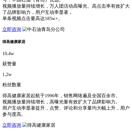
视频播放量持续增长，万人团活动高曝光、高点击率有效扩大
了品牌影响力，用户互动率显著，
单条视频点击量高达185w+。
立即咨询
得高健康家居
10.4w
获赞量
1.2w
粉丝数量
得高健康家居起航于1996年，销售网络遍及全国百余市。
视频播放量持续增长，高曝光量有效扩大了品牌影响力。
用户互动率显著提升，点赞、评论和分享量均大幅上升，用户
参与度高。
立即咨询