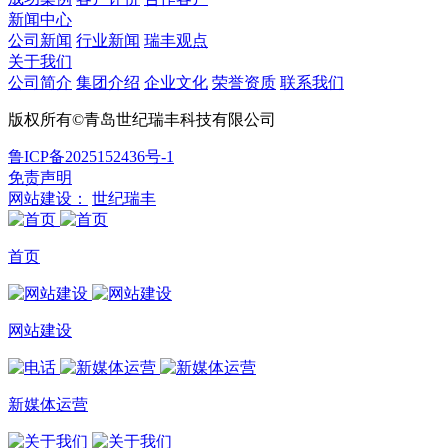
新闻中心
公司新闻
行业新闻
瑞丰观点
关于我们
公司简介
集团介绍
企业文化
荣誉资质
联系我们
版权所有©青岛世纪瑞丰科技有限公司
鲁ICP备2025152436号-1
免责声明
网站建设：
世纪瑞丰
首页
网站建设
新媒体运营