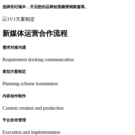
选择世纪瑞丰，开启您的品牌短视频营销新篇章。
新媒体运营合作流程
需求对接沟通
Requirement docking communication
策划方案制定
Planning scheme formulation
内容创作制作
Content creation and production
平台发布管理
Execution and implementation