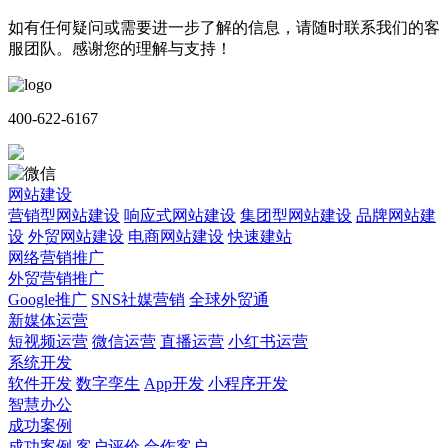
如有任何疑问或需要进一步了解的信息，请随时联系我们的客
服团队。感谢您的理解与支持！
400-622-6167
网站建设
营销型网站建设
响应式网站建设
集团型网站建设
品牌网站建
设
外贸网站建设
电商网站建设
快速建站
网络营销推广
外贸营销推广
Google推广
SNS社媒营销
全球外贸通
新媒体运营
短视频运营
微信运营
直播运营
小红书运营
系统开发
软件开发
数字孪生
App开发
小程序开发
智慧办公
成功案例
成功案例
客户评价
合作客户