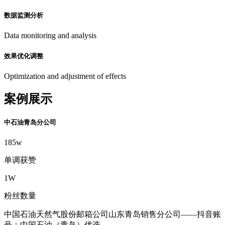
数据监测分析
Data monitoring and analysis
效果优化调整
Optimization and adjustment of effects
案例展示
中石油青岛分公司
185w
单调获赞
1W
粉丝数量
中国石油天然气股份邮箱公司山东青岛销售分公司——抖音账
号：中国石油（青岛）优选。