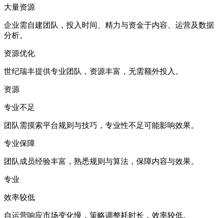
大量资源
企业需自建团队，投入时间、精力与资金于内容、运营及数据
分析。
资源优化
世纪瑞丰提供专业团队，资源丰富，无需额外投入。
资源
专业不足
团队需摸索平台规则与技巧，专业性不足可能影响效果。
专业保障
团队成员经验丰富，熟悉规则与算法，保障内容与效果。
专业
效率较低
自运营响应市场变化慢，策略调整耗时长，效率较低。