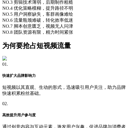
NO.3 剪辑技术薄弱，后期制作粗糙
NO.4 优化策略模糊，提升路径不明
NO.5 用户洞察缺失，客群画像难绘
NO.6 流量瓶颈难破，转化效率低迷
NO.7 脚本创意匮乏，视频无人问津
NO.8 团队资源有限，精力时间紧张
为何要抢占短视频流量
01.
快速扩大品牌影响力
短视频以其直观、生动的形式，迅速吸引用户关注，助力品牌
快速积累粉丝基础。
02.
高效提升用户参与度
通过创意内容与互动元素，激发用户兴趣，促进品牌与消费者