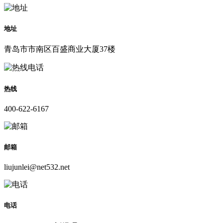
地址
青岛市市南区百盛商业大厦37楼
热线
400-622-6167
邮箱
liujunlei@net532.net
电话