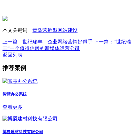
本文关键词：
青岛营销型网站建设
上一篇：
世纪瑞丰，企业网络营销好帮手
下一篇：
“世纪瑞
丰”一个值得信赖的新媒体运营公司
返回列表
推荐案例
智慧办公系统
查看更多
博爵建材科技有限公司