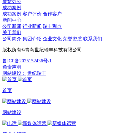
智慧办公
成功案例
成功案例
客户评价
合作客户
新闻中心
公司新闻
行业新闻
瑞丰观点
关于我们
公司简介
集团介绍
企业文化
荣誉资质
联系我们
版权所有©青岛世纪瑞丰科技有限公司
鲁ICP备2025152436号-1
免责声明
网站建设：
世纪瑞丰
首页
网站建设