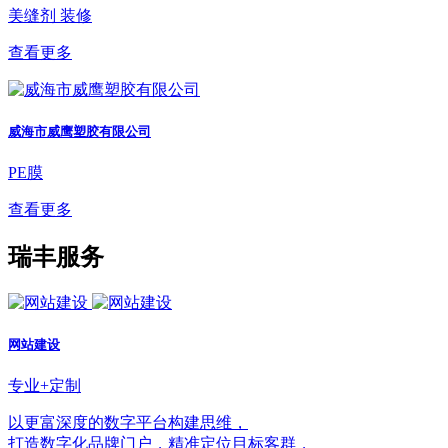
美缝剂
装修
查看更多
威海市威鹰塑胶有限公司
PE膜
查看更多
瑞丰服务
网站建设
专业+定制
以更富深度的数字平台构建思维，
打造数字化品牌门户，精准定位目标客群，