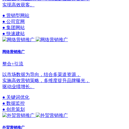
实现高效获客。
● 营销型网站
● 公司官网
● 集团网站
● 快速建站
网络营销推广
整合+引流
以市场数据为导向，结合多渠道资源，
实施高效营销策略，多维度提升品牌曝光，
驱动业绩增长。
● 关键词优化
● 数据监控
● 创意策划
外贸营销推广