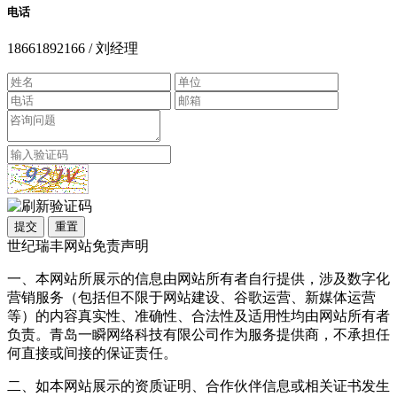
电话
18661892166 / 刘经理
提交
重置
世纪瑞丰网站免责声明
一、本网站所展示的信息由网站所有者自行提供，涉及数字化
营销服务（包括但不限于网站建设、谷歌运营、新媒体运营
等）的内容真实性、准确性、合法性及适用性均由网站所有者
负责。青岛一瞬网络科技有限公司作为服务提供商，不承担任
何直接或间接的保证责任。
二、如本网站展示的资质证明、合作伙伴信息或相关证书发生