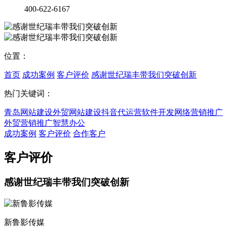
400-622-6167
位置：
首页
成功案例
客户评价
感谢世纪瑞丰带我们突破创新
热门关键词：
青岛网站建设
外贸网站建设
抖音代运营
软件开发
网络营销推广
外贸营销推广
智慧办公
成功案例
客户评价
合作客户
客户评价
感谢世纪瑞丰带我们突破创新
新鲁影传媒