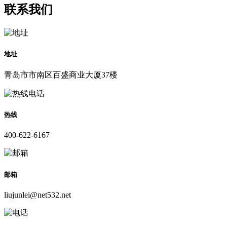
联系我们
地址
青岛市市南区百盛商业大厦37楼
热线
400-622-6167
邮箱
liujunlei@net532.net