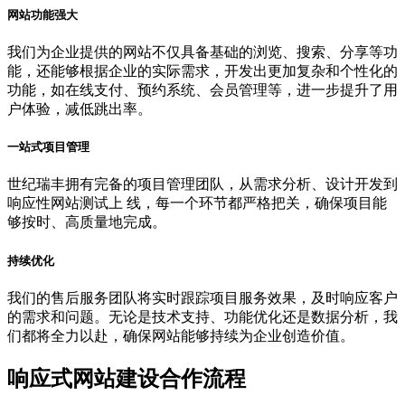
网站功能强大
我们为企业提供的网站不仅具备基础的浏览、搜索、分享等功
能，还能够根据企业的实际需求，开发出更加复杂和个性化的
功能，如在线支付、预约系统、会员管理等，进一步提升了用
户体验，减低跳出率。
一站式项目管理
世纪瑞丰拥有完备的项目管理团队，从需求分析、设计开发到
响应性网站测试上 线，每一个环节都严格把关，确保项目能
够按时、高质量地完成。
持续优化
我们的售后服务团队将实时跟踪项目服务效果，及时响应客户
的需求和问题。无论是技术支持、功能优化还是数据分析，我
们都将全力以赴，确保网站能够持续为企业创造价值。
响应式网站建设合作流程