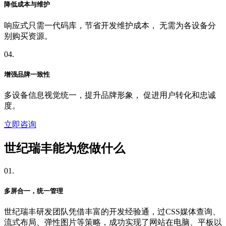
降低成本与维护
响应式只需一代码库，节省开发维护成本， 无需为各设备分
别购买资源。
04.
增强品牌一致性
多设备信息视觉统一，提升品牌形象， 促进用户转化和忠诚
度。
立即咨询
世纪瑞丰能为您做什么
01.
多屏合一，统一管理
世纪瑞丰研发团队凭借丰富的开发经验通，过CSS媒体查询、
流式布局、弹性图片等策略，成功实现了网站在电脑、平板以