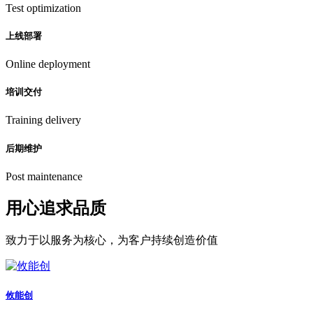
Test optimization
上线部署
Online deployment
培训交付
Training delivery
后期维护
Post maintenance
用心追求品质
致力于以服务为核心，为客户持续创造价值
攸能创