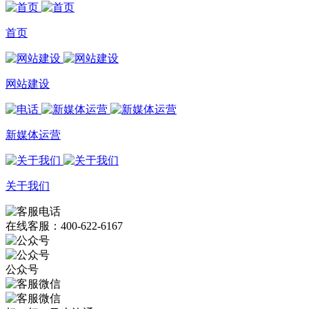
首页
网站建设
新媒体运营
关于我们
在线客服：400-622-6167
公众号