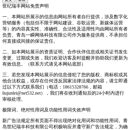
世纪瑞丰网站免责声明
一、本网站所展示的信息由网站所有者自行提供，涉及数字化
营销服务（包括但不限于网站建设、谷歌运营、新媒体运营
等）的内容真实性、准确性、合法性及适用性均由网站所有者
负责。青岛一瞬网络科技有限公司作为服务提供商，不承担任
何直接或间接的保证责任。
二、如本网站展示的资质证明、合作伙伴信息或相关证书发生
变更、过期或失效，我们欢迎访客及时提醒并协助我们更新为
有效信息。（联系方式请见本网站底部）
三、若您发现本网站展示的信息侵犯了您的版权、商标权或其
他合法权益，或存在任何违反国家法律法规的内容，请立即通
过以下方式联系我们（电话：18615328766，邮箱
liujunlei@net532.net），我们将在收到通知后的24小时内进行
审核处理。
极限词、绝对性用词及功能性用词失效声明
新广告法规定所有页面不得出现绝对化用词和功能性用词。青
岛世纪瑞丰科技有限公司积极响应并遵守新广告法规定，为确