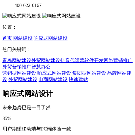
400-622-6167
位置：
首页
网站建设
响应式网站建设
热门关键词：
青岛网站建设
外贸网站建设
抖音代运营
软件开发
网络营销推广
外贸营销推广
智慧办公
营销型网站建设
响应式网站建设
集团型网站建设
品牌网站建
设
外贸网站建设
电商网站建设
快速建站
响应式网站设计
未来趋势已是一目了然
85
%
用户期望移动端与PC端体验一致