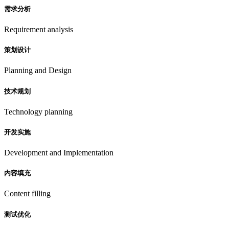
需求分析
Requirement analysis
策划设计
Planning and Design
技术规划
Technology planning
开发实施
Development and Implementation
内容填充
Content filling
测试优化