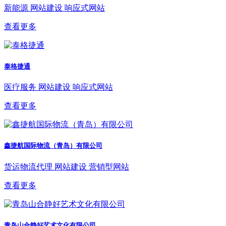
新能源
网站建设
响应式网站
查看更多
泰格捷通
医疗服务
网站建设
响应式网站
查看更多
鑫捷航国际物流（青岛）有限公司
货运物流代理
网站建设
营销型网站
查看更多
青岛山合静好艺术文化有限公司