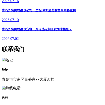
2026.07.16
青岛外贸网站建设公司：适配GEO趋势的官网内容重构
2026.07.10
青岛外贸网站建设定制：为何选定制开发而非模板？
2026.07.02
联系我们
地址
青岛市市南区百盛商业大厦37楼
热线