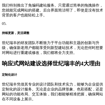
我们特别推出了免编码建站服务。只需通过简单的拖拽操作，
您就能完成网站的搭建。后台界面简洁明了，即使是没有技术
背景的客户也能轻松上手。
05.
持续更新，灵活调整
世纪瑞丰的研发团队不断致力于平台功能和主题的创新与升
级，确保新老用户都能享受到新型建站技术，无论您何时想要
对网站进行重建或修改，我们都将全力支持。
响应式网站建设选择世纪瑞丰的4大理由
定制化设计
世纪瑞丰凭借其专业的设计团队和技术实力，能够为企业提供
定制化的设计服务。无论是企业的品牌形象、色彩搭配，还是
网站的功能布局、交互体验，我们都能够精准把握，确保网站
在不同设备上展示。