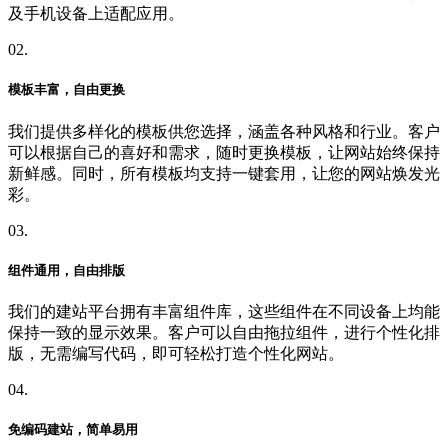
及手机设备上适配应用。
02.
模板丰富，自由更换
我们提供多样化的模板供您选择，涵盖各种风格和行业。客户
可以根据自己的喜好和需求，随时更换模板，让网站始终保持
新鲜感。同时，所有模板均支持一键套用，让您的网站焕发光
彩。
03.
组件通用，自由排版
我们的建站平台拥有丰富组件库，这些组件在不同设备上均能
保持一致的显示效果。客户可以自由拖拉组件，进行个性化排
版，无需编写代码，即可轻松打造个性化网站。
04.
免编码建站，简单易用