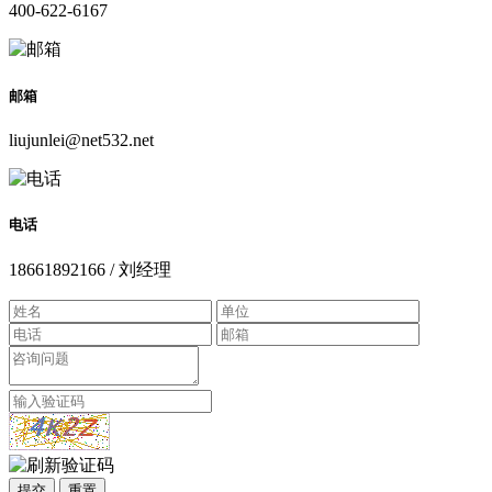
400-622-6167
邮箱
liujunlei@net532.net
电话
18661892166 / 刘经理
提交
重置