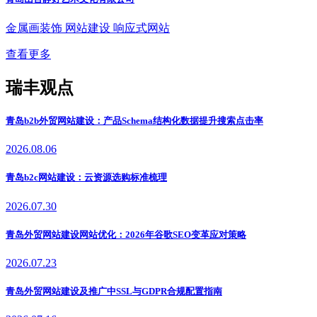
金属画装饰
网站建设
响应式网站
查看更多
瑞丰观点
青岛b2b外贸网站建设：产品Schema结构化数据提升搜索点击率
2026.08.06
青岛b2c网站建设：云资源选购标准梳理
2026.07.30
青岛外贸网站建设网站优化：2026年谷歌SEO变革应对策略
2026.07.23
青岛外贸网站建设及推广中SSL与GDPR合规配置指南