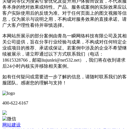
关键词等仅为搜索引擎优化及提升用户体验而设置，不代表服
务本身的绝对效果或特性。产品、服务或案例的实际效果应以
客户实际使用后的反馈为准。对于任何页面上的图文视频等信
息，仅为展示与说明之用，不构成对服务效果的直接承诺。请
广大客户理性看待并审慎选择。
本网站所展示的部分案例由青岛一瞬网络科技有限公司及其相
关公司提供，旨在分享行业经验与成果，不构成对任何特定企
业或项目的推荐、承诺或保证。若案例中涉及的企业不希望继
续被展示，请立即通过以下方式联系我们（电话：
18615328766，邮箱liujunlei@net532.net），我们将在收到请求
后24小时内核实并移除相关案例。
如有任何疑问或需要进一步了解的信息，请随时联系我们的客
服团队。感谢您的理解与支持！
400-622-6167
网站建设