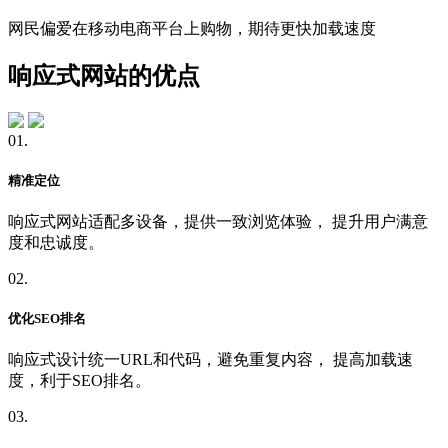
网民偏爱在移动电商平台上购物，期待更快加载速度
响应式网站的优点
01.
精准定位
响应式网站适配多设备，提供一致浏览体验， 提升用户满意
度和忠诚度。
02.
优化SEO排名
响应式设计统一URL和代码，避免重复内容， 提高加载速
度，利于SEO排名。
03.