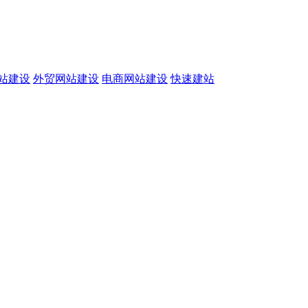
站建设
外贸网站建设
电商网站建设
快速建站