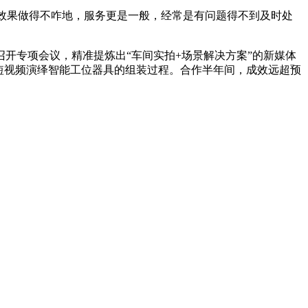
效果做得不咋地，服务更是一般，经常是有问题得不到及时处
专项会议，精准提炼出“车间实拍+场景解决方案”的新媒体
短视频演绎智能工位器具的组装过程。合作半年间，成效远超预