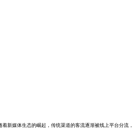
着新媒体生态的崛起，传统渠道的客流逐渐被线上平台分流，