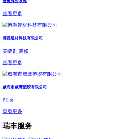
智慧办公系统
查看更多
博爵建材科技有限公司
美缝剂
装修
查看更多
威海市威鹰塑胶有限公司
PE膜
查看更多
瑞丰服务