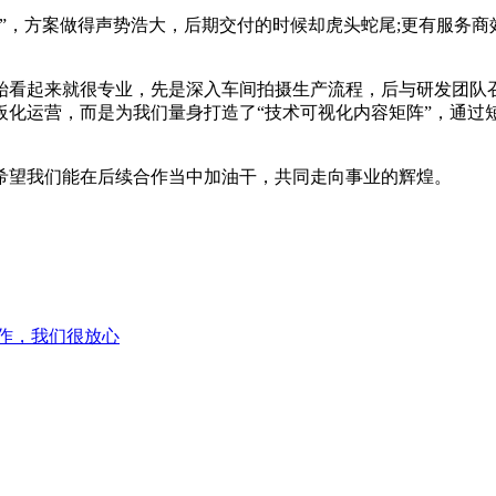
，方案做得声势浩大，后期交付的时候却虎头蛇尾;更有服务商
起来就很专业，先是深入车间拍摄生产流程，后与研发团队召开
板化运营，而是为我们量身打造了“技术可视化内容矩阵”，通过
望我们能在后续合作当中加油干，共同走向事业的辉煌。
作，我们很放心