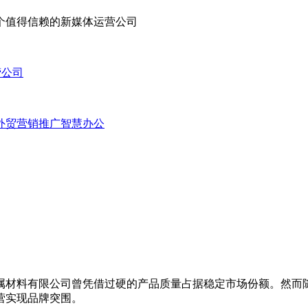
营公司
外贸营销推广
智慧办公
材料有限公司曾凭借过硬的产品质量占据稳定市场份额。然而随
营实现品牌突围。