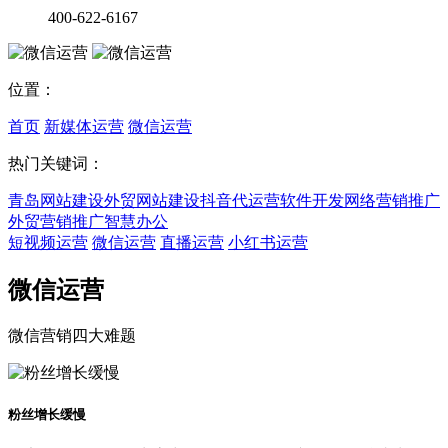
400-622-6167
位置：
首页
新媒体运营
微信运营
热门关键词：
青岛网站建设
外贸网站建设
抖音代运营
软件开发
网络营销推广
外贸营销推广
智慧办公
短视频运营
微信运营
直播运营
小红书运营
微信运营
微信营销四大难题
粉丝增长缓慢