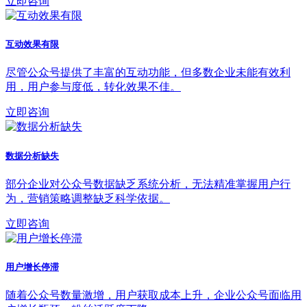
立即咨询
互动效果有限
尽管公众号提供了丰富的互动功能，但多数企业未能有效利
用，用户参与度低，转化效果不佳。
立即咨询
数据分析缺失
部分企业对公众号数据缺乏系统分析，无法精准掌握用户行
为，营销策略调整缺乏科学依据。
立即咨询
用户增长停滞
随着公众号数量激增，用户获取成本上升，企业公众号面临用