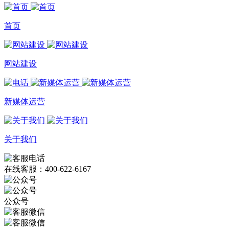
首页
网站建设
新媒体运营
关于我们
在线客服：400-622-6167
公众号