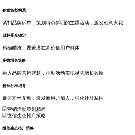
创意策划构思
紧扣品牌诉求，策划特色鲜明的主题活动，激发创意火花
目标受众锁定
精确瞄准，覆盖潜在高价值用户群体
高效增长策略
融入品牌营销智慧，推动活动实现显著增长效应
粉丝社群培育
促进粉丝互动，激发新用户加入，强化社群粘性
微信生态推广策略