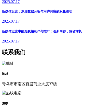
2025.07.17
新媒体运营：深度数据分析与用户洞察的双轮驱动
2025.07.17
新媒体运营中的短视频制作与推广：创新内容，驱动增长
2025.07.17
联系我们
地址
青岛市市南区百盛商业大厦37楼
热线