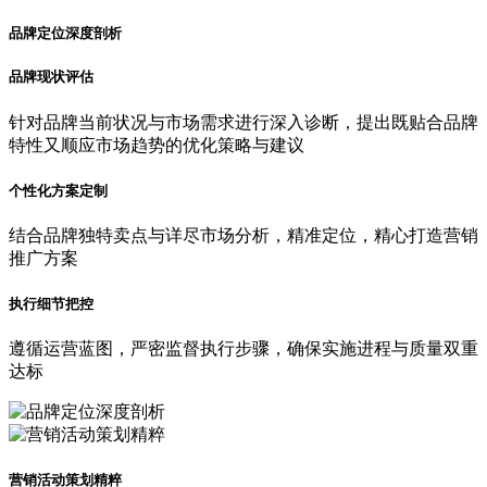
品牌定位深度剖析
品牌现状评估
针对品牌当前状况与市场需求进行深入诊断，提出既贴合品牌
特性又顺应市场趋势的优化策略与建议
个性化方案定制
结合品牌独特卖点与详尽市场分析，精准定位，精心打造营销
推广方案
执行细节把控
遵循运营蓝图，严密监督执行步骤，确保实施进程与质量双重
达标
营销活动策划精粹