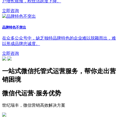
户增长瓶颈，粉丝活跃度下降。
立即咨询
品牌特色不突出
在众多公众号中，缺乏独特品牌特色的企业难以脱颖而出，难
以形成品牌忠诚度。
立即咨询
一站式微信托管式运营服务，帮你走出营
销困境
微信代运营·服务优势
世纪瑞丰，微信营销高效解决方案