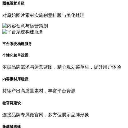
图像视觉升级
对原始图片素材实施创意排版与美化处理
平台系统构建服务
个性化菜单设置
依据品牌需求与运营蓝图，精心规划菜单栏，提升用户体验
内容素材库建设
持续产出高质量素材，丰富平台资源
微官网建设
连接品牌专属微官网，多方位展示品牌形象
微商城搭建