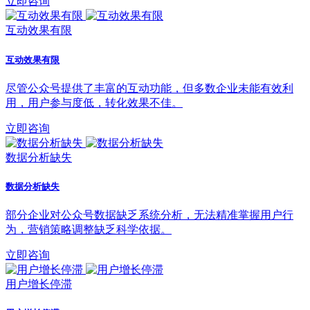
立即咨询
互动效果有限
互动效果有限
尽管公众号提供了丰富的互动功能，但多数企业未能有效利
用，用户参与度低，转化效果不佳。
立即咨询
数据分析缺失
数据分析缺失
部分企业对公众号数据缺乏系统分析，无法精准掌握用户行
为，营销策略调整缺乏科学依据。
立即咨询
用户增长停滞