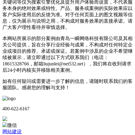
关键词等仅为搜索引擎优化及提升用户体验而设置，不代表服
务本身的绝对效果或特性。产品、服务或案例的实际效果应以
客户实际使用后的反馈为准。对于任何页面上的图文视频等信
息，仅为展示与说明之用，不构成对服务效果的直接承诺。请
广大客户理性看待并审慎选择。
本网站所展示的部分案例由青岛一瞬网络科技有限公司及其相
关公司提供，旨在分享行业经验与成果，不构成对任何特定企
业或项目的推荐、承诺或保证。若案例中涉及的企业不希望继
续被展示，请立即通过以下方式联系我们（电话：
18615328766，邮箱liujunlei@net532.net），我们将在收到请求
后24小时内核实并移除相关案例。
如有任何疑问或需要进一步了解的信息，请随时联系我们的客
服团队。感谢您的理解与支持！
400-622-6167
网站建设