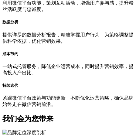
利用微信平台功能，策划互动活动，增强用户参与感，提升粉
丝活跃度与忠诚度。
数据分析
提供详尽的数据分析报告，精准掌握用户行为，为策略调整提
供科学依据，优化营销效果。
成本节约
一站式托管服务，降低企业运营成本，同时提升营销效率，提
高投入产出比。
持续迭代
紧跟微信平台政策与功能更新，不断优化运营策略，确保品牌
始终走在微信营销前沿。
我们会为您带来