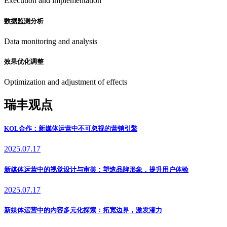
Execution and implementation
数据监测分析
Data monitoring and analysis
效果优化调整
Optimization and adjustment of effects
瑞丰观点
KOL合作：新媒体运营中不可忽视的营销引擎
2025.07.17
新媒体运营中的视觉设计与审美：塑造品牌形象，提升用户体验
2025.07.17
新媒体运营中的内容多元化探索：拓宽边界，激发潜力