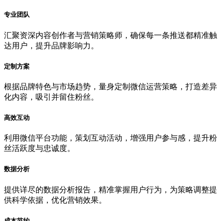
专业团队
汇聚资深内容创作者与营销策略师，确保每一条推送都精准触
达用户，提升品牌影响力。
定制方案
根据品牌特色与市场趋势，量身定制微信运营策略，打造差异
化内容，吸引并留住粉丝。
高效互动
利用微信平台功能，策划互动活动，增强用户参与感，提升粉
丝活跃度与忠诚度。
数据分析
提供详尽的数据分析报告，精准掌握用户行为，为策略调整提
供科学依据，优化营销效果。
成本节约