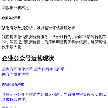
数据分析不足
缺乏有效数据分析，难以精准评估营销效果
我们提供微信数据分析服务，从粉丝行为、内容互动到转化路
径，深度挖掘数据价值，为策略调整提供科学依据，确保营销
效果最大化。
企业公众号运营现状
内容同质化严重
内容同质化严重
众多企业公众号推送内容缺乏创新，导致用户审美疲劳，难以
形成持续关注。