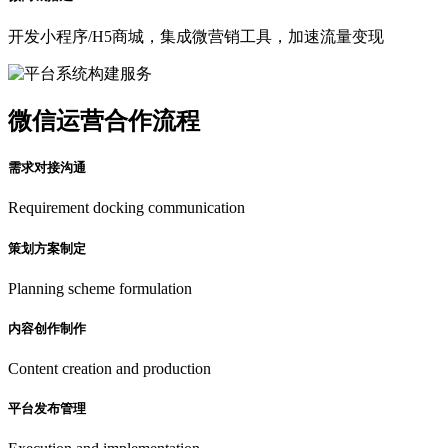
开发小程序/H5商城，集成微营销工具，加速流量变现
微信运营合作流程
需求对接沟通
Requirement docking communication
策划方案制定
Planning scheme formulation
内容创作制作
Content creation and production
平台发布管理