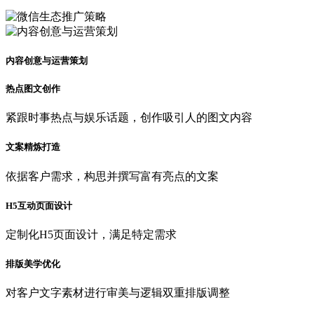
内容创意与运营策划
热点图文创作
紧跟时事热点与娱乐话题，创作吸引人的图文内容
文案精炼打造
依据客户需求，构思并撰写富有亮点的文案
H5互动页面设计
定制化H5页面设计，满足特定需求
排版美学优化
对客户文字素材进行审美与逻辑双重排版调整