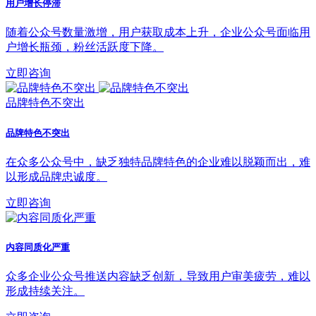
用户增长停滞
随着公众号数量激增，用户获取成本上升，企业公众号面临用
户增长瓶颈，粉丝活跃度下降。
立即咨询
品牌特色不突出
品牌特色不突出
在众多公众号中，缺乏独特品牌特色的企业难以脱颖而出，难
以形成品牌忠诚度。
立即咨询
内容同质化严重
众多企业公众号推送内容缺乏创新，导致用户审美疲劳，难以
形成持续关注。