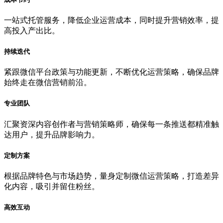
一站式托管服务，降低企业运营成本，同时提升营销效率，提
高投入产出比。
持续迭代
紧跟微信平台政策与功能更新，不断优化运营策略，确保品牌
始终走在微信营销前沿。
专业团队
汇聚资深内容创作者与营销策略师，确保每一条推送都精准触
达用户，提升品牌影响力。
定制方案
根据品牌特色与市场趋势，量身定制微信运营策略，打造差异
化内容，吸引并留住粉丝。
高效互动