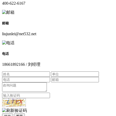
400-622-6167
邮箱
liujunlei@net532.net
电话
18661892166 / 刘经理