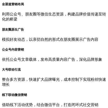
全渠道营销布局
利用公众号、朋友圈等微信生态资源，构建品牌价值传递至转
化的桥梁
朋友圈原生广告
模拟好友动态，以亲切自然的形式在朋友圈展示广告内容
公众号内容营销
依托公众号文章载体，发布高质量内容广告，深化品牌形象
大号联动引流
整合多方资源，快速扩大品牌曝光，成本控制下实现粉丝快速
增长
线下联动微信营销
借助线下活动优势，结合微信平台，打造闭环式社交营销