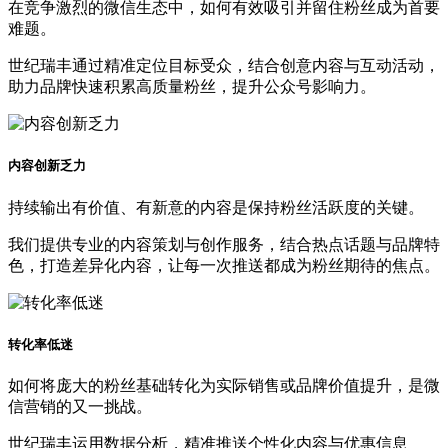
在竞争激烈的微信生态中，如何有效吸引并留住粉丝成为首要
难题。
世纪瑞丰通过精准定位目标受众，结合创意内容与互动活动，
助力品牌快速积累高质量粉丝，提升公众号影响力。
内容创新乏力
持续输出有价值、有新意的内容是保持粉丝活跃度的关键。
我们提供专业的内容策划与创作服务，结合热点话题与品牌特
色，打造差异化内容，让每一次推送都成为粉丝期待的焦点。
转化率低迷
如何将庞大的粉丝基础转化为实际销售或品牌价值提升，是微
信营销的又一挑战。
世纪瑞丰运用数据分析，精准推送个性化内容与优惠信息