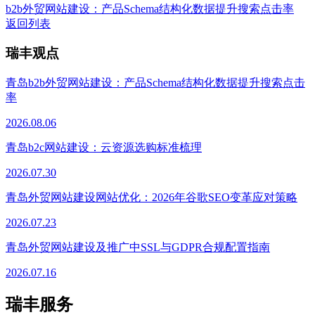
b2b外贸网站建设：产品Schema结构化数据提升搜索点击率
返回列表
瑞丰观点
青岛b2b外贸网站建设：产品Schema结构化数据提升搜索点击
率
2026.08.06
青岛b2c网站建设：云资源选购标准梳理
2026.07.30
青岛外贸网站建设网站优化：2026年谷歌SEO变革应对策略
2026.07.23
青岛外贸网站建设及推广中SSL与GDPR合规配置指南
2026.07.16
瑞丰服务