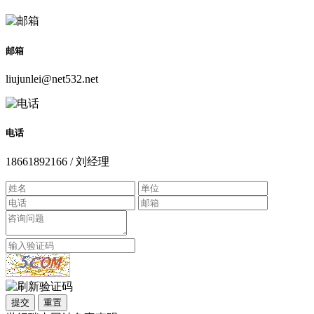
邮箱
liujunlei@net532.net
电话
18661892166 / 刘经理
提交
重置