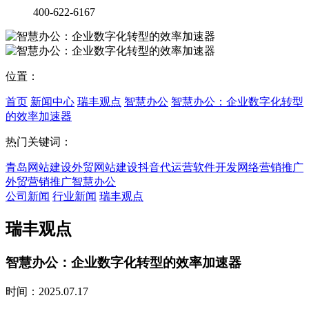
400-622-6167
位置：
首页
新闻中心
瑞丰观点
智慧办公
智慧办公：企业数字化转型
的效率加速器
热门关键词：
青岛网站建设
外贸网站建设
抖音代运营
软件开发
网络营销推广
外贸营销推广
智慧办公
公司新闻
行业新闻
瑞丰观点
瑞丰观点
智慧办公：企业数字化转型的效率加速器
时间：2025.07.17