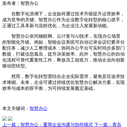
发布者：智慧办公
在数字化浪潮下，企业如何通过技术升级提升运营效率，
成为竞争的关键。智慧办公作为企业数字化转型的核心抓手，
正通过工具革新与流程优化，为企业注入发展新动能。
智慧办公依托物联网、云计算与AI技术，实现办公场景
的智能化升级。例如，智能会议系统可自动记录会议纪要并分
配任务，减少人工整理成本；协同办公平台可实时同步多部门
数据，打破信息孤岛，提升决策效率。此外，智慧办公的自动
化流程可替代重复性工作，释放员工创造力，推动企业向创新
驱动型转型。
然而，数字化转型需结合企业实际需求，避免盲目追求技
术堆砌。未来，企业可通过持续优化智慧办公解决方案，实现
效率与成本的双平衡，为可持续发展奠定基础。
本文关键词：
智慧办公
上一篇：
智慧办公：重塑企业沟通与协作模式
下一篇：
青岛