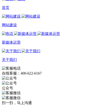
首页
网站建设
新媒体运营
关于我们
在线客服：400-622-6167
公众号
扫一扫，马上沟通