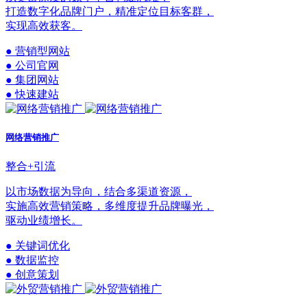
打造数字化品牌门户，精准定位目标客群，
实现高效获客。
● 营销型网站
● 公司官网
● 集团网站
● 快速建站
网络营销推广
整合+引流
以市场数据为导向，结合多渠道资源，
实施高效营销策略，多维度提升品牌曝光，
驱动业绩增长。
● 关键词优化
● 数据监控
● 创意策划