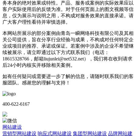
务本身的绝对效果或特性。产品、服务或案例的实际效果应以
客户实际使用后的反馈为准。对于任何页面上的图文视频等信
息，仅为展示与说明之用，不构成对服务效果的直接承诺。请
广大客户理性看待并审慎选择。
本网站所展示的部分案例由青岛一瞬网络科技有限公司及其相
关公司提供，旨在分享行业经验与成果，不构成对任何特定企
业或项目的推荐、承诺或保证。若案例中涉及的企业不希望继
续被展示，请立即通过以下方式联系我们（电话：
18615328766，邮箱liujunlei@net532.net），我们将在收到请求
后24小时内核实并移除相关案例。
如有任何疑问或需要进一步了解的信息，请随时联系我们的客
服团队。感谢您的理解与支持！
400-622-6167
网站建设
营销型网站建设
响应式网站建设
集团型网站建设
品牌网站建