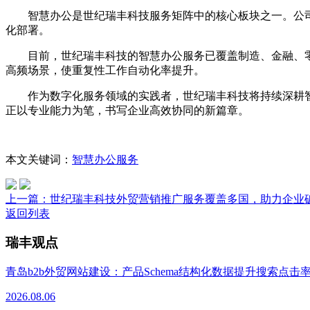
智慧办公是世纪瑞丰科技服务矩阵中的核心板块之一。公司
化部署。
目前，世纪瑞丰科技的智慧办公服务已覆盖制造、金融、零售
高频场景，使重复性工作自动化率提升。
作为数字化服务领域的实践者，世纪瑞丰科技将持续深耕智慧
正以专业能力为笔，书写企业高效协同的新篇章。
本文关键词：
智慧办公服务
上一篇：
世纪瑞丰科技外贸营销推广服务覆盖多国，助力企业
返回列表
瑞丰观点
青岛b2b外贸网站建设：产品Schema结构化数据提升搜索点击
2026.08.06