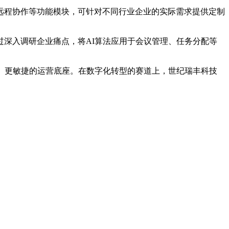
程协作等功能模块，可针对不同行业企业的实际需求提供定制
深入调研企业痛点，将AI算法应用于会议管理、任务分配等
、更敏捷的运营底座。在数字化转型的赛道上，世纪瑞丰科技