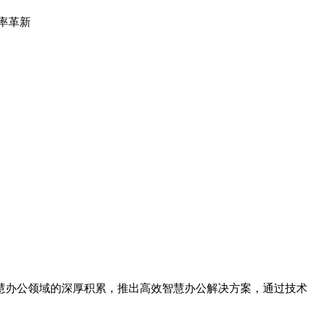
办公领域的深厚积累，推出高效智慧办公解决方案，通过技术