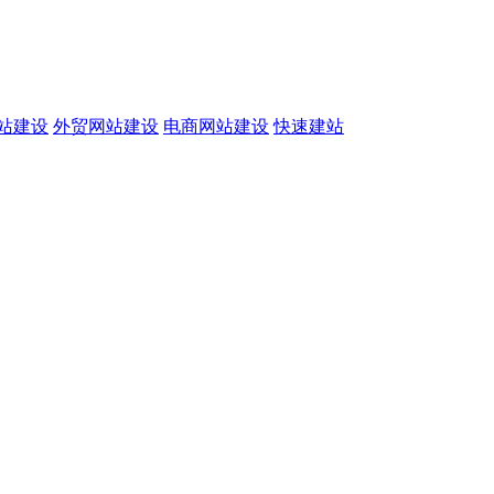
站建设
外贸网站建设
电商网站建设
快速建站