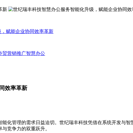
级，赋能企业协同效率革新
外贸营销推广
智慧办公
同效率革新
能化管理的需求日益迫切。世纪瑞丰科技凭借在系统开发与智慧
率与竞争力的双重跃升。