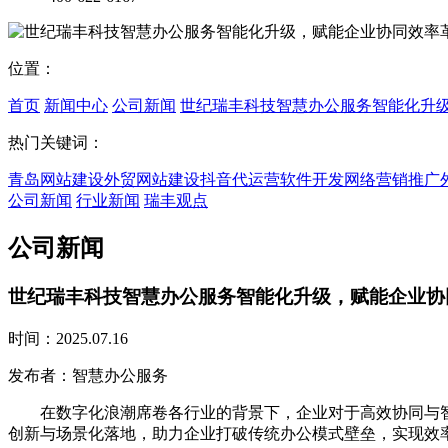
位置：
首页
新闻中心
公司新闻
世纪瑞丰科技智慧办公服务智能化升
热门关键词：
青岛网站建设
外贸网站建设
抖音代运营
软件开发
网络营销推广
公司新闻
行业新闻
瑞丰观点
公司新闻
世纪瑞丰科技智慧办公服务智能化升级，赋能企业协
时间：2025.07.16
发布者：智慧办公服务
在数字化浪潮席卷各行业的背景下，企业对于高效协同与智
创新与场景化落地，助力企业打破传统办公模式壁垒，实现效