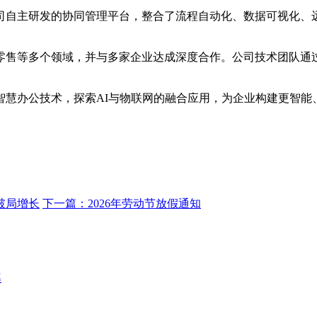
自主研发的协同管理平台，整合了流程自动化、数据可视化、远
等多个领域，并与多家企业达成深度合作。公司技术团队通过
办公技术，探索AI与物联网的融合应用，为企业构建更智能
破局增长
下一篇：
2026年劳动节放假通知
率