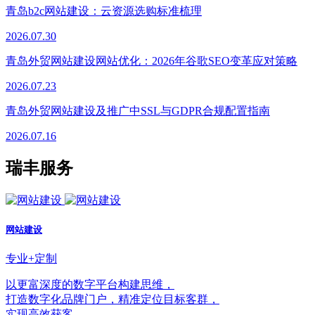
青岛b2c网站建设：云资源选购标准梳理
2026.07.30
青岛外贸网站建设网站优化：2026年谷歌SEO变革应对策略
2026.07.23
青岛外贸网站建设及推广中SSL与GDPR合规配置指南
2026.07.16
瑞丰服务
网站建设
专业+定制
以更富深度的数字平台构建思维，
打造数字化品牌门户，精准定位目标客群，
实现高效获客。