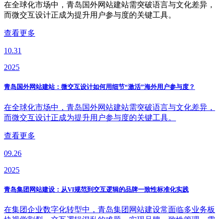
在全球化市场中，青岛国外网站建站需突破语言与文化差异，
而微交互设计正成为提升用户参与度的关键工具。
查看更多
10.31
2025
青岛国外网站建站：微交互设计如何用细节“激活”海外用户参与度？
在全球化市场中，青岛国外网站建站需突破语言与文化差异，
而微交互设计正成为提升用户参与度的关键工具。
查看更多
09.26
2025
青岛集团网站建设：从VI规范到交互逻辑的品牌一致性标准化实践
在集团企业数字化转型中，青岛集团网站建设常面临多业务板