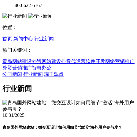
400-622-6167
位置：
首页
新闻中心
行业新闻
热门关键词：
青岛网站建设
外贸网站建设
抖音代运营
软件开发
网络营销推广
外贸营销推广
智慧办公
公司新闻
行业新闻
瑞丰观点
行业新闻
10.31
/2025
青岛国外网站建站：微交互设计如何用细节“激活”海外用户参与度？