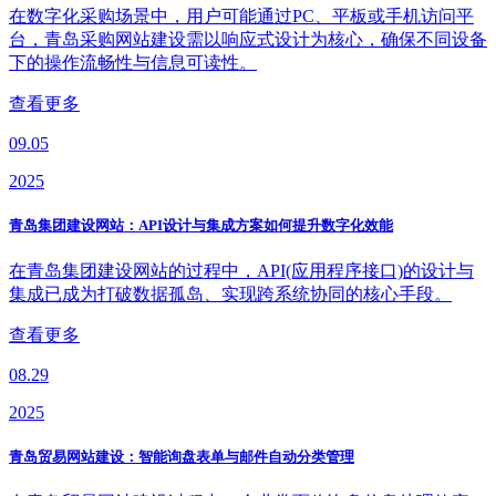
在数字化采购场景中，用户可能通过PC、平板或手机访问平
台，青岛采购网站建设需以响应式设计为核心，确保不同设备
下的操作流畅性与信息可读性。
查看更多
09.05
2025
青岛集团建设网站：API设计与集成方案如何提升数字化效能
在青岛集团建设网站的过程中，API(应用程序接口)的设计与
集成已成为打破数据孤岛、实现跨系统协同的核心手段。
查看更多
08.29
2025
青岛贸易网站建设：智能询盘表单与邮件自动分类管理