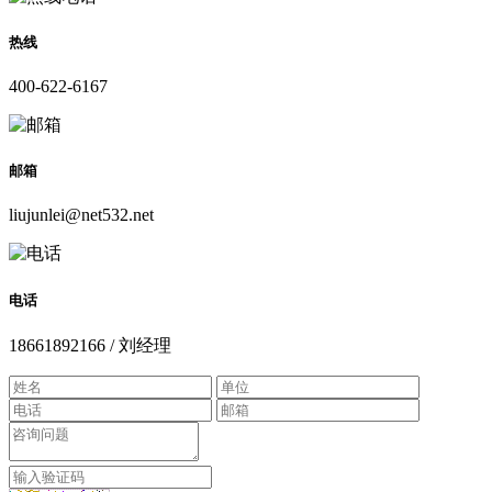
热线
400-622-6167
邮箱
liujunlei@net532.net
电话
18661892166 / 刘经理