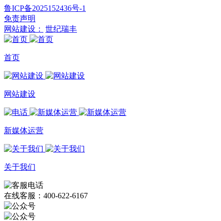
鲁ICP备2025152436号-1
免责声明
网站建设：
世纪瑞丰
首页
网站建设
新媒体运营
关于我们
在线客服：400-622-6167