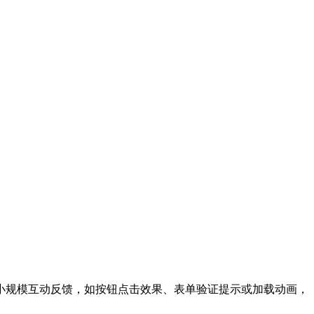
小规模互动反馈，如按钮点击效果、表单验证提示或加载动画，