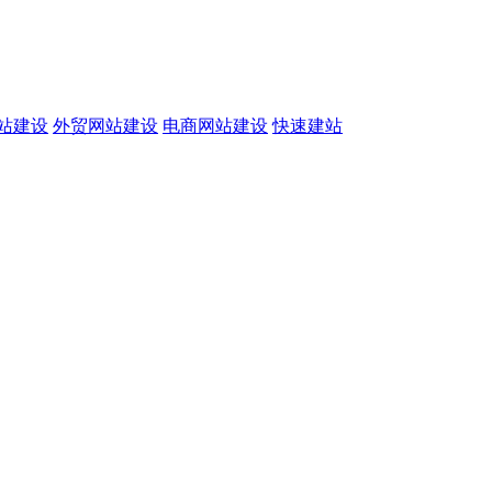
站建设
外贸网站建设
电商网站建设
快速建站