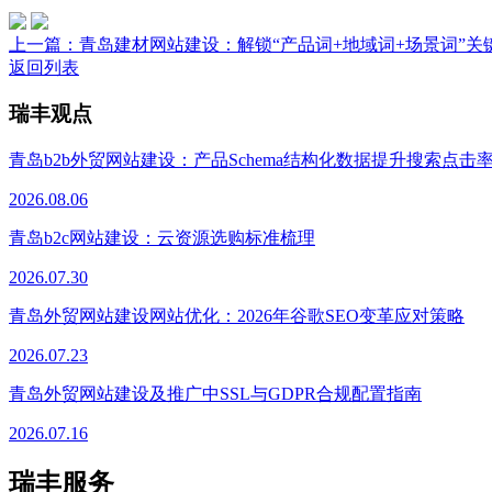
上一篇：
青岛建材网站建设：解锁“产品词+地域词+场景词”关
返回列表
瑞丰观点
青岛b2b外贸网站建设：产品Schema结构化数据提升搜索点击
2026.08.06
青岛b2c网站建设：云资源选购标准梳理
2026.07.30
青岛外贸网站建设网站优化：2026年谷歌SEO变革应对策略
2026.07.23
青岛外贸网站建设及推广中SSL与GDPR合规配置指南
2026.07.16
瑞丰服务