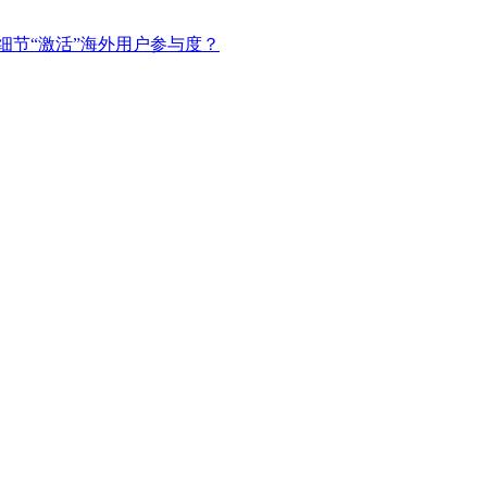
细节“激活”海外用户参与度？