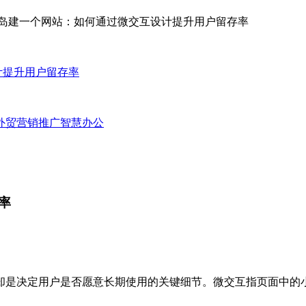
计提升用户留存率
外贸营销推广
智慧办公
率
却是决定用户是否愿意长期使用的关键细节。微交互指页面中的