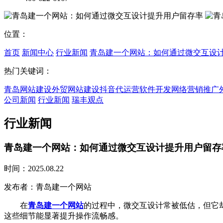
位置：
首页
新闻中心
行业新闻
青岛建一个网站：如何通过微交互设
热门关键词：
青岛网站建设
外贸网站建设
抖音代运营
软件开发
网络营销推广
公司新闻
行业新闻
瑞丰观点
行业新闻
青岛建一个网站：如何通过微交互设计提升用户留存
时间：2025.08.22
发布者：青岛建一个网站
在
青岛建一个网站
的过程中，微交互设计常被低估，但它
这些细节能显著提升操作流畅感。