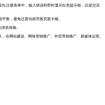
功;注册表单中，输入错误时即时显示红色提示框，比提交后
注意性能平衡，避免过度动画导致页面卡顿。
的浏览体验。
，在网站建设、网络营销推广、外贸营销推广、新媒体运营、
。