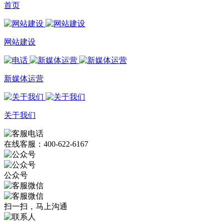
首页
网站建设
新媒体运营
关于我们
在线客服：400-622-6167
公众号
扫一扫，马上沟通