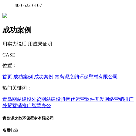
400-622-6167
成功案例
用实力说话 用成果证明
CASE
位置：
首页
成功案例
成功案例
青岛泥之韵环保壁材有限公司
热门关键词：
青岛网站建设
外贸网站建设
抖音代运营
软件开发
网络营销推广
外贸营销推广
智慧办公
青岛泥之韵环保壁材有限公司
所属行业