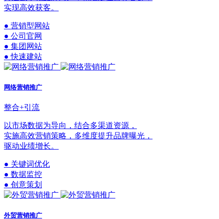
实现高效获客。
● 营销型网站
● 公司官网
● 集团网站
● 快速建站
网络营销推广
整合+引流
以市场数据为导向，结合多渠道资源，
实施高效营销策略，多维度提升品牌曝光，
驱动业绩增长。
● 关键词优化
● 数据监控
● 创意策划
外贸营销推广