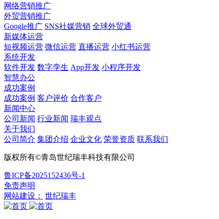
网络营销推广
外贸营销推广
Google推广
SNS社媒营销
全球外贸通
新媒体运营
短视频运营
微信运营
直播运营
小红书运营
系统开发
软件开发
数字孪生
App开发
小程序开发
智慧办公
成功案例
成功案例
客户评价
合作客户
新闻中心
公司新闻
行业新闻
瑞丰观点
关于我们
公司简介
集团介绍
企业文化
荣誉资质
联系我们
版权所有©青岛世纪瑞丰科技有限公司
鲁ICP备2025152436号-1
免责声明
网站建设：
世纪瑞丰