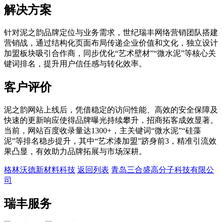
解决方案
针对泥之韵品牌定位与业务需求，世纪瑞丰网络营销团队搭建
营销战，通过结构化页面布局传递企业价值和文化，独立设计
加盟板块吸引合作商，同步优化“艺术壁材”“微水泥”等核心关
键词排名，提升用户信任感与转化效率。
客户评价
泥之韵网站上线后，凭借稳定的访问性能、高效的安全保障及
快速的更新响应使得品牌曝光持续攀升，招商拓客成效显著。
当前，网站百度收录量达1300+，主关键词“微水泥”“硅藻
泥”等排名稳步提升，其中“艺术漆加盟”跻身前3，精准引流效
果凸显，有效助力品牌拓展与市场深耕。
格林沃德新材料科技
返回列表
青岛三合盛高分子科技有限公
司
瑞丰服务