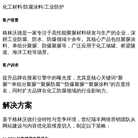
化工材料/防腐涂料/工业防护
客户背景
格林沃德是一家专注于高性能聚脲材料研发与生产的企业，深
耕工业防腐、防水、防爆领域十余年。其核心产品包括聚脲涂
料、单组分聚脲、防爆聚脲等，广泛应用于化工储罐、桥梁隧
道、海洋工程等场景。
客户诉求
提升品牌在搜索引擎中的曝光度，尤其是核心关键词“聚
脲”“单组分聚脲”“聚脲防腐”“防爆聚脲”“聚脲涂料”的百度排
名，同时扩大品牌在化工防腐领域的行业影响力。
解决方案
基于格林沃德行业特性与竞争环境，世纪瑞丰网络营销团队从
网站建设与内容优化双维度切入，制定以下策略：