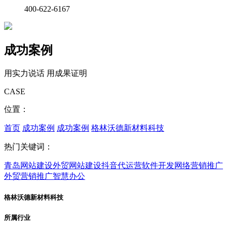
400-622-6167
成功案例
用实力说话 用成果证明
CASE
位置：
首页
成功案例
成功案例
格林沃德新材料科技
热门关键词：
青岛网站建设
外贸网站建设
抖音代运营
软件开发
网络营销推广
外贸营销推广
智慧办公
格林沃德新材料科技
所属行业