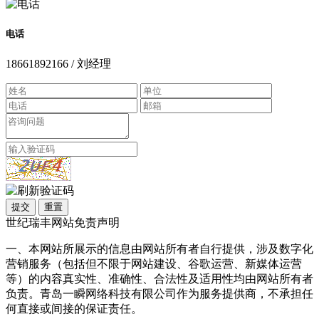
电话
18661892166 / 刘经理
提交
重置
世纪瑞丰网站免责声明
一、本网站所展示的信息由网站所有者自行提供，涉及数字化
营销服务（包括但不限于网站建设、谷歌运营、新媒体运营
等）的内容真实性、准确性、合法性及适用性均由网站所有者
负责。青岛一瞬网络科技有限公司作为服务提供商，不承担任
何直接或间接的保证责任。