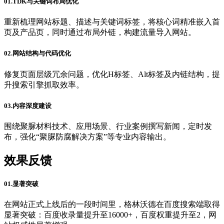
01.TDK与关键词布局优化
重新梳理网站标题、描述与关键词标签，将核心词精准嵌入首
页及产品页，同时通过布局外链，构建流量导入网站。
02.网站结构与代码优化
修复页面层级冗余问题，优化H标签、Alt标签及内链结构，提
升搜索引擎抓取效率。
03.内容深度建设
围绕聚脲材料技术、应用场景、行业案例撰写新闻，定时发
布，强化“聚脲防腐解决方案”等专业内容输出。
效果反馈
01.显著突破
在网站正式上线后的一段时间里，格林沃德在百度搜索端取得
显著突破：百度收录量提升至16000+，百度权重提升至2，网