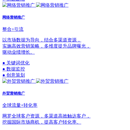
网络营销推广
整合+引流
以市场数据为导向，结合多渠道资源，
实施高效营销策略，多维度提升品牌曝光，
驱动业绩增长。
● 关键词优化
● 数据监控
● 创意策划
外贸营销推广
全球流量+转化率
网罗全球客户资源，多渠道高效触达客户，
挖掘国际市场商机，提高客户转化率。