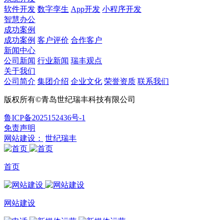
软件开发
数字孪生
App开发
小程序开发
智慧办公
成功案例
成功案例
客户评价
合作客户
新闻中心
公司新闻
行业新闻
瑞丰观点
关于我们
公司简介
集团介绍
企业文化
荣誉资质
联系我们
版权所有©青岛世纪瑞丰科技有限公司
鲁ICP备2025152436号-1
免责声明
网站建设：
世纪瑞丰
首页
网站建设