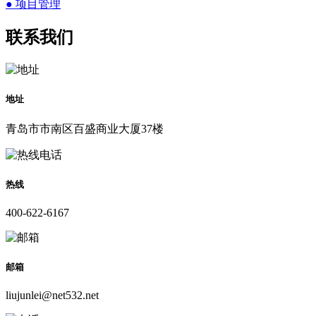
● 项目管理
联系我们
地址
青岛市市南区百盛商业大厦37楼
热线
400-622-6167
邮箱
liujunlei@net532.net