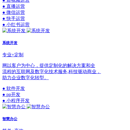
● 短视频运营
● 直播运营
● 微信运营
● 快手运营
● 小红书运营
系统开发
专业+定制
网以客户为中心，提供定制化的解决方案和全
流程的互联网及数字化技术服务,科技驱动商业，
助力企业数字化转型。
● 软件开发
● pp开发
● 小程序开发
智慧办公