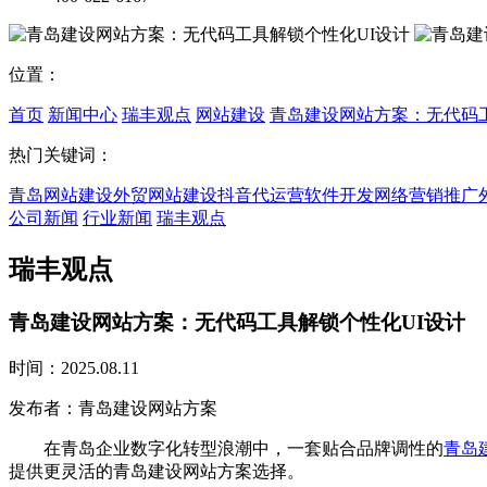
位置：
首页
新闻中心
瑞丰观点
网站建设
青岛建设网站方案：无代码工
热门关键词：
青岛网站建设
外贸网站建设
抖音代运营
软件开发
网络营销推广
公司新闻
行业新闻
瑞丰观点
瑞丰观点
青岛建设网站方案：无代码工具解锁个性化UI设计
时间：2025.08.11
发布者：青岛建设网站方案
在青岛企业数字化转型浪潮中，一套贴合品牌调性的
青岛
提供更灵活的青岛建设网站方案选择。