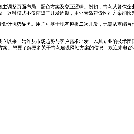
调整页面布局、配色方案及交互逻辑。例如，青岛某餐饮企业
级。这种模式不仅缩短了开发周期，更让青岛建设网站方案能快
计优势显著。用户可基于现有模板二次开发，无需从零编写代
立以来，始终从市场趋势与客户需求出发，以其专业的技术团队
决方案。想要了解更多关于青岛建设网站方案的信息，欢迎来电咨