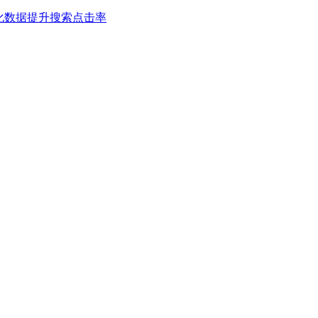
构化数据提升搜索点击率