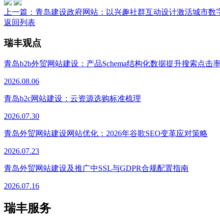
上一篇：
青岛建设政府网站：以兴趣社群互动设计激活城市数
返回列表
瑞丰观点
青岛b2b外贸网站建设：产品Schema结构化数据提升搜索点击
2026.08.06
青岛b2c网站建设：云资源选购标准梳理
2026.07.30
青岛外贸网站建设网站优化：2026年谷歌SEO变革应对策略
2026.07.23
青岛外贸网站建设及推广中SSL与GDPR合规配置指南
2026.07.16
瑞丰服务