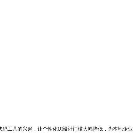
代码工具的兴起，让个性化UI设计门槛大幅降低，为本地企业