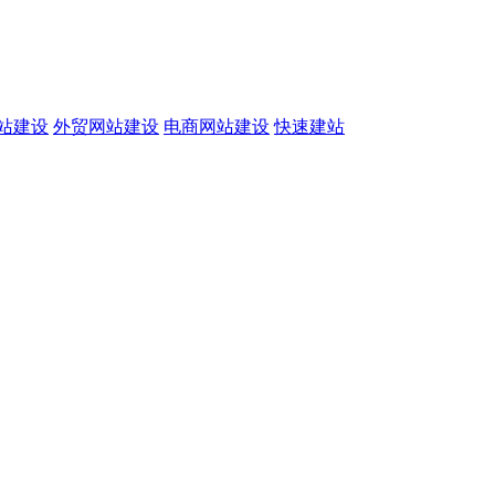
站建设
外贸网站建设
电商网站建设
快速建站