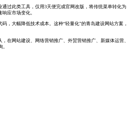
通过此类工具，仅用3天便完成官网改版，将传统菜单转化为
速响应市场变化。
码，大幅降低技术成本。这种“轻量化”的青岛建设网站方案，
，在网站建设、网络营销推广、外贸营销推广、新媒体运营、
询。