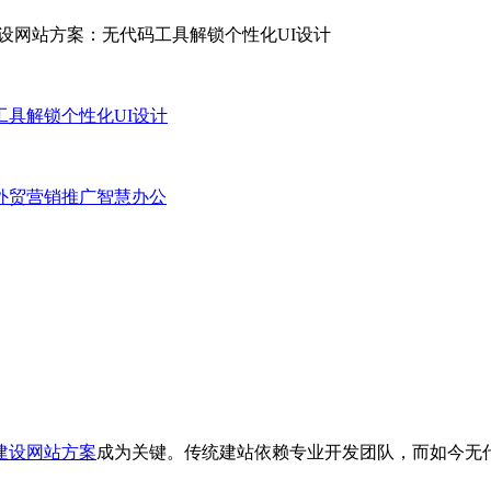
具解锁个性化UI设计
外贸营销推广
智慧办公
建设网站方案
成为关键。传统建站依赖专业开发团队，而如今无