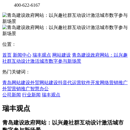
400-622-6167
位置：
首页
新闻中心
瑞丰观点
网站建设
青岛建设政府网站：以兴趣
社群互动设计激活城市数字参与新场景
热门关键词：
青岛网站建设
外贸网站建设
抖音代运营
软件开发
网络营销推广
外贸营销推广
智慧办公
公司新闻
行业新闻
瑞丰观点
瑞丰观点
青岛建设政府网站：以兴趣社群互动设计激活城市