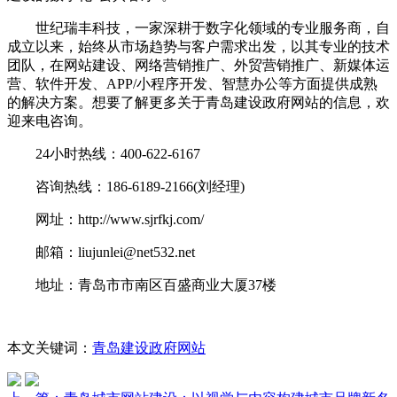
世纪瑞丰科技，一家深耕于数字化领域的专业服务商，自
成立以来，始终从市场趋势与客户需求出发，以其专业的技术
团队，在网站建设、网络营销推广、外贸营销推广、新媒体运
营、软件开发、APP/小程序开发、智慧办公等方面提供成熟
的解决方案。想要了解更多关于青岛建设政府网站的信息，欢
迎来电咨询。
24小时热线：400-622-6167
咨询热线：186-6189-2166(刘经理)
网址：http://www.sjrfkj.com/
邮箱：liujunlei@net532.net
地址：青岛市市南区百盛商业大厦37楼
本文关键词：
青岛建设政府网站