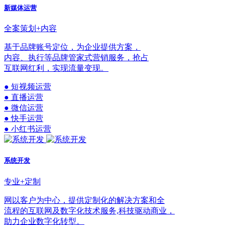
新媒体运营
全案策划+内容
基于品牌账号定位，为企业提供方案，
内容、执行等品牌管家式营销服务，抢占
互联网红利，实现流量变现。
● 短视频运营
● 直播运营
● 微信运营
● 快手运营
● 小红书运营
系统开发
专业+定制
网以客户为中心，提供定制化的解决方案和全
流程的互联网及数字化技术服务,科技驱动商业，
助力企业数字化转型。