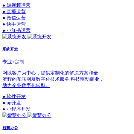
● 短视频运营
● 直播运营
● 微信运营
● 快手运营
● 小红书运营
系统开发
专业+定制
网以客户为中心，提供定制化的解决方案和全
流程的互联网及数字化技术服务,科技驱动商业，
助力企业数字化转型。
● 软件开发
● pp开发
● 小程序开发
智慧办公