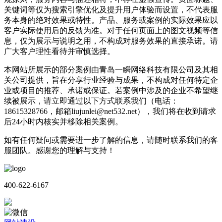
关键词等仅为搜索引擎优化及提升用户体验而设置，不代表服
务本身的绝对效果或特性。产品、服务或案例的实际效果应以
客户实际使用后的反馈为准。对于任何页面上的图文视频等信
息，仅为展示与说明之用，不构成对服务效果的直接承诺。请
广大客户理性看待并审慎选择。
本网站所展示的部分案例由青岛一瞬网络科技有限公司及其相
关公司提供，旨在分享行业经验与成果，不构成对任何特定企
业或项目的推荐、承诺或保证。若案例中涉及的企业不希望继
续被展示，请立即通过以下方式联系我们（电话：
18615328766，邮箱liujunlei@net532.net），我们将在收到请求
后24小时内核实并移除相关案例。
如有任何疑问或需要进一步了解的信息，请随时联系我们的客
服团队。感谢您的理解与支持！
400-622-6167