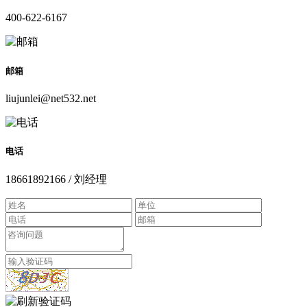
400-622-6167
邮箱
liujunlei@net532.net
电话
18661892166 / 刘经理