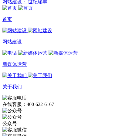
网站建设：
世纪瑞丰
首页
网站建设
新媒体运营
关于我们
在线客服：400-622-6167
公众号