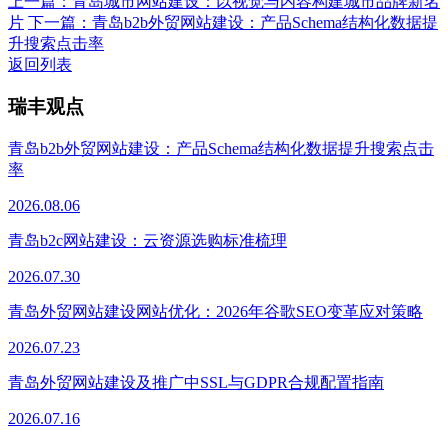
上一篇：
青岛城市网站建设：以视觉与内容构建城市品牌新名
片
下一篇：
青岛b2b外贸网站建设：产品Schema结构化数据提
升搜索点击率
返回列表
瑞丰观点
青岛b2b外贸网站建设：产品Schema结构化数据提升搜索点击
率
2026.08.06
青岛b2c网站建设：云资源选购标准梳理
2026.07.30
青岛外贸网站建设网站优化：2026年谷歌SEO变革应对策略
2026.07.23
青岛外贸网站建设及推广中SSL与GDPR合规配置指南
2026.07.16