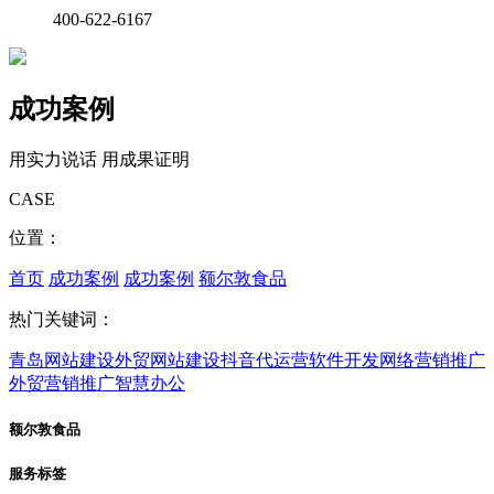
400-622-6167
成功案例
用实力说话 用成果证明
CASE
位置：
首页
成功案例
成功案例
额尔敦食品
热门关键词：
青岛网站建设
外贸网站建设
抖音代运营
软件开发
网络营销推广
外贸营销推广
智慧办公
额尔敦食品
服务标签