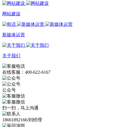
网站建设
新媒体运营
关于我们
在线客服：400-622-6167
公众号
扫一扫，马上沟通
18661892166/刘经理