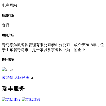
电商网站
所属行业
食品
项目介绍
青岛额尔敦餐饮管理有限公司崂山分公司，成立于2018年，位
于山东省青岛市，是一家以从事餐饮业为主的企业。
设计预览
攸能创
返回列表
无
瑞丰服务