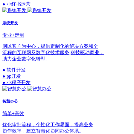
● 小红书运营
系统开发
专业+定制
网以客户为中心，提供定制化的解决方案和全
流程的互联网及数字化技术服务,科技驱动商业，
助力企业数字化转型。
● 软件开发
● pp开发
● 小程序开发
智慧办公
简单+高效
优化审批流程，个性化工作界面，提高业务
协作效率，建立智慧化协同办公体系。