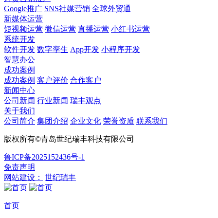
Google推广
SNS社媒营销
全球外贸通
新媒体运营
短视频运营
微信运营
直播运营
小红书运营
系统开发
软件开发
数字孪生
App开发
小程序开发
智慧办公
成功案例
成功案例
客户评价
合作客户
新闻中心
公司新闻
行业新闻
瑞丰观点
关于我们
公司简介
集团介绍
企业文化
荣誉资质
联系我们
版权所有©青岛世纪瑞丰科技有限公司
鲁ICP备2025152436号-1
免责声明
网站建设：
世纪瑞丰
首页