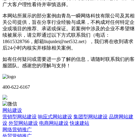
广大客户理性看待并审慎选择。
本网站所展示的部分案例由青岛一瞬网络科技有限公司及其相
关公司提供，旨在分享行业经验与成果，不构成对任何特定企
业或项目的推荐、承诺或保证。若案例中涉及的企业不希望继
续被展示，请立即通过以下方式联系我们（电话：
18615328766，邮箱liujunlei@net532.net），我们将在收到请求
后24小时内核实并移除相关案例。
如有任何疑问或需要进一步了解的信息，请随时联系我们的客
服团队。感谢您的理解与支持！
400-622-6167
网站建设
营销型网站建设
响应式网站建设
集团型网站建设
品牌网站建
设
外贸网站建设
电商网站建设
快速建站
网络营销推广
外贸营销推广