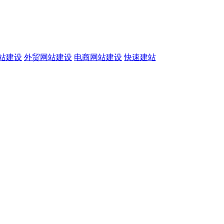
站建设
外贸网站建设
电商网站建设
快速建站