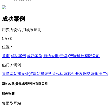
成功案例
用实力说话 用成果证明
CASE
位置：
首页
成功案例
成功案例
新约农服(青岛)智能科技有限公司
热门关键词：
青岛网站建设
外贸网站建设
抖音代运营
软件开发
网络营销推广
新约农服(青岛)智能科技有限公司
服务标签
集团型网站