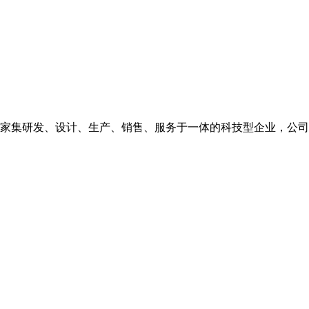
是一家集研发、设计、生产、销售、服务于一体的科技型企业，公