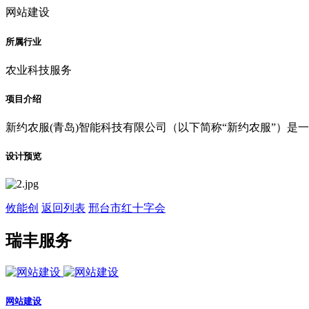
网站建设
所属行业
农业科技服务
项目介绍
新约农服(青岛)智能科技有限公司（以下简称“新约农服”）
设计预览
攸能创
返回列表
邢台市红十字会
瑞丰服务
网站建设