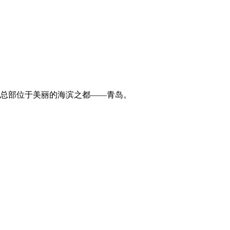
司总部位于美丽的海滨之都——青岛。