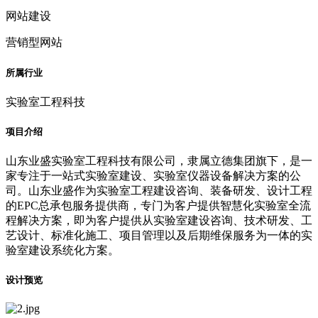
网站建设
营销型网站
所属行业
实验室工程科技
项目介绍
山东业盛实验室工程科技有限公司，隶属立德集团旗下，是一
家专注于一站式实验室建设、实验室仪器设备解决方案的公
司。山东业盛作为实验室工程建设咨询、装备研发、设计工程
的EPC总承包服务提供商，专门为客户提供智慧化实验室全流
程解决方案，即为客户提供从实验室建设咨询、技术研发、工
艺设计、标准化施工、项目管理以及后期维保服务为一体的实
验室建设系统化方案。
设计预览