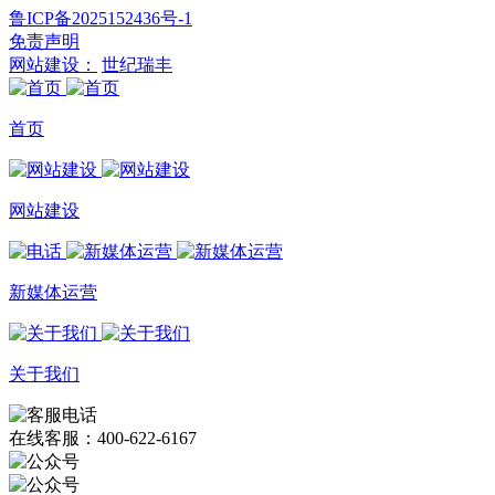
鲁ICP备2025152436号-1
免责声明
网站建设：
世纪瑞丰
首页
网站建设
新媒体运营
关于我们
在线客服：400-622-6167