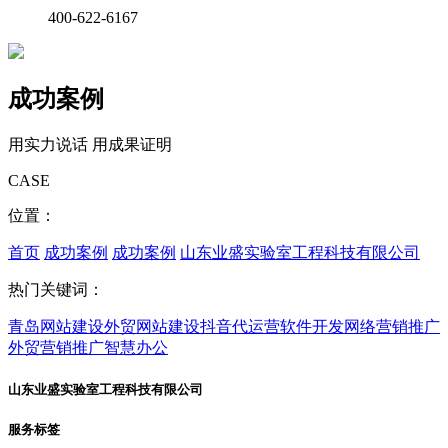
400-622-6167
成功案例
用实力说话 用成果证明
CASE
位置：
首页
成功案例
成功案例
山东业盛实验室工程科技有限公司
热门关键词：
青岛网站建设
外贸网站建设
抖音代运营
软件开发
网络营销推广
外贸营销推广
智慧办公
山东业盛实验室工程科技有限公司
服务标签