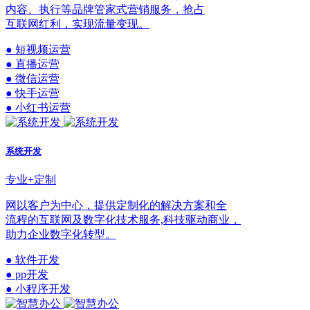
内容、执行等品牌管家式营销服务，抢占
互联网红利，实现流量变现。
● 短视频运营
● 直播运营
● 微信运营
● 快手运营
● 小红书运营
系统开发
专业+定制
网以客户为中心，提供定制化的解决方案和全
流程的互联网及数字化技术服务,科技驱动商业，
助力企业数字化转型。
● 软件开发
● pp开发
● 小程序开发