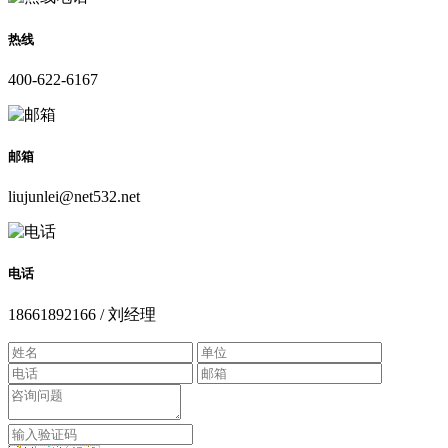
热线
400-622-6167
邮箱
liujunlei@net532.net
电话
18661892166 / 刘经理