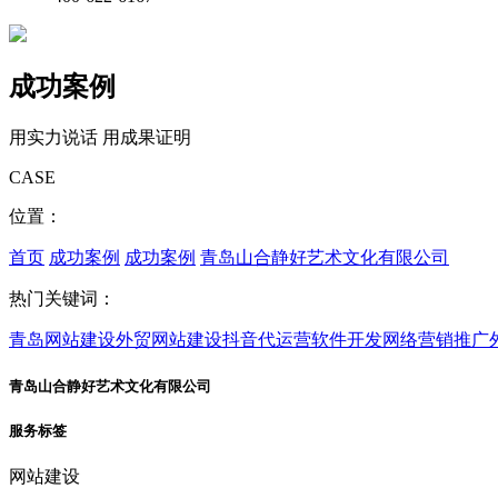
成功案例
用实力说话 用成果证明
CASE
位置：
首页
成功案例
成功案例
青岛山合静好艺术文化有限公司
热门关键词：
青岛网站建设
外贸网站建设
抖音代运营
软件开发
网络营销推广
青岛山合静好艺术文化有限公司
服务标签
网站建设