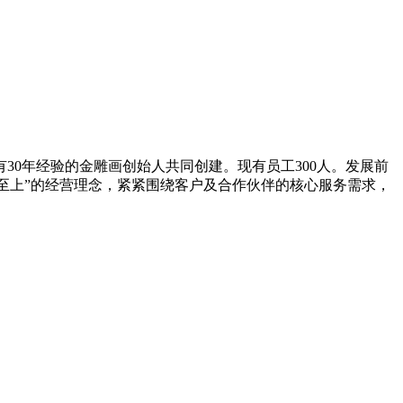
30年经验的金雕画创始人共同创建。现有员工300人。发展前
场至上”的经营理念，紧紧围绕客户及合作伙伴的核心服务需求，