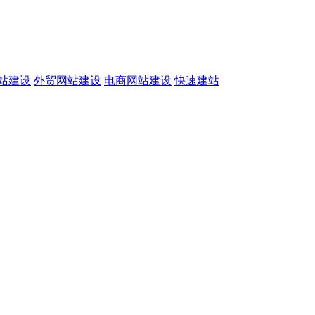
站建设
外贸网站建设
电商网站建设
快速建站