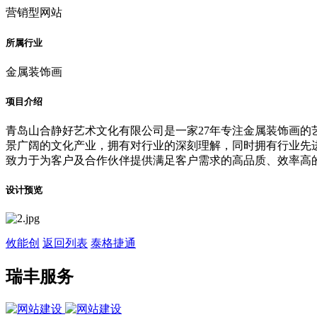
营销型网站
所属行业
金属装饰画
项目介绍
青岛山合静好艺术文化有限公司是一家27年专注金属装饰画的
景广阔的文化产业，拥有对行业的深刻理解，同时拥有行业先进
致力于为客户及合作伙伴提供满足客户需求的高品质、效率高
设计预览
攸能创
返回列表
泰格捷通
瑞丰服务