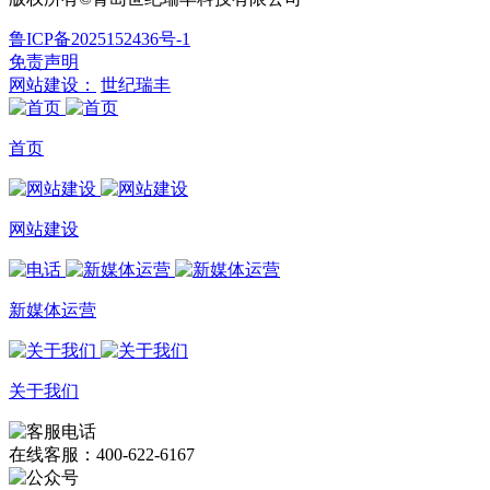
鲁ICP备2025152436号-1
免责声明
网站建设：
世纪瑞丰
首页
网站建设
新媒体运营
关于我们
在线客服：400-622-6167