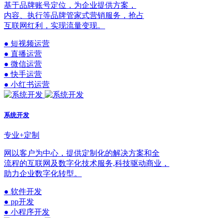
基于品牌账号定位，为企业提供方案，
内容、执行等品牌管家式营销服务，抢占
互联网红利，实现流量变现。
● 短视频运营
● 直播运营
● 微信运营
● 快手运营
● 小红书运营
系统开发
专业+定制
网以客户为中心，提供定制化的解决方案和全
流程的互联网及数字化技术服务,科技驱动商业，
助力企业数字化转型。
● 软件开发
● pp开发
● 小程序开发