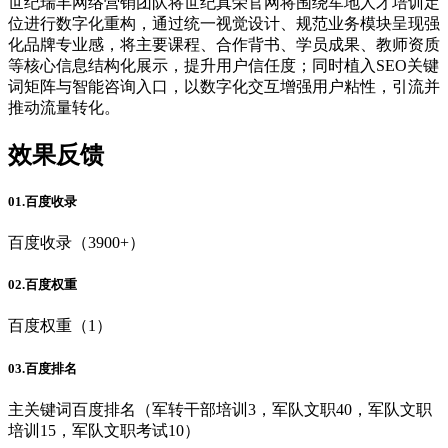
世纪瑞丰网络营销团队将世纪真荣官网将围绕军地人才培训定
位进行数字化重构，通过统一视觉设计、规范业务模块呈现强
化品牌专业感，将主要课程、合作背书、学员成果、教师资质
等核心信息结构化展示，提升用户信任度；同时植入SEO关键
词矩阵与智能咨询入口，以数字化交互增强用户粘性，引流并
推动流量转化。
效果反馈
01.百度收录
百度收录（3900+）
02.百度权重
百度权重（1）
03.百度排名
主关键词百度排名（军转干部培训3，军队文职40，军队文职
培训15，军队文职考试10）