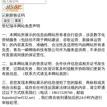
提交
重置
世纪瑞丰网站免责声明
一、本网站所展示的信息由网站所有者自行提供，涉及数字化
营销服务（包括但不限于网站建设、谷歌运营、新媒体运营
等）的内容真实性、准确性、合法性及适用性均由网站所有者
负责。青岛一瞬网络科技有限公司作为服务提供商，不承担任
何直接或间接的保证责任。
二、如本网站展示的资质证明、合作伙伴信息或相关证书发生
变更、过期或失效，我们欢迎访客及时提醒并协助我们更新为
有效信息。（联系方式请见本网站底部）
三、若您发现本网站展示的信息侵犯了您的版权、商标权或其
他合法权益，或存在任何违反国家法律法规的内容，请立即通
过以下方式联系我们（电话：18615328766，邮箱
liujunlei@net532.net），我们将在收到通知后的24小时内进行
审核处理。