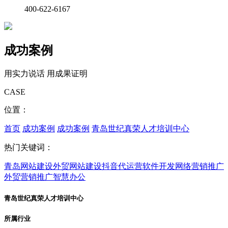
400-622-6167
成功案例
用实力说话 用成果证明
CASE
位置：
首页
成功案例
成功案例
青岛世纪真荣人才培训中心
热门关键词：
青岛网站建设
外贸网站建设
抖音代运营
软件开发
网络营销推广
外贸营销推广
智慧办公
青岛世纪真荣人才培训中心
所属行业