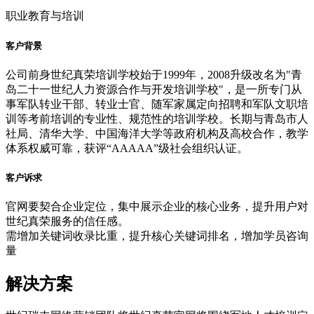
职业教育与培训
客户背景
公司前身世纪真荣培训学校始于1999年，2008升级改名为"青
岛二十一世纪人力资源合作与开发培训学校"，是一所专门从
事军队转业干部、转业士官、随军家属定向招聘和军队文职培
训等考前培训的专业性、规范性的培训学校。长期与青岛市人
社局、清华大学、中国海洋大学等政府机构及高校合作，教学
体系权威可靠，获评“AAAAA”级社会组织认证。
客户诉求
官网要契合企业定位，集中展示企业的核心业务，提升用户对
世纪真荣服务的信任感。
需增加关键词收录比重，提升核心关键词排名，增加学员咨询
量
解决方案