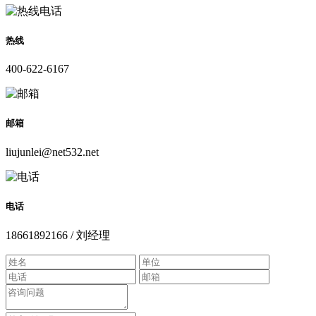
热线
400-622-6167
邮箱
liujunlei@net532.net
电话
18661892166 / 刘经理