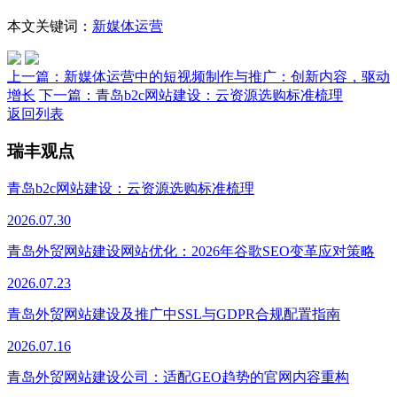
本文关键词：
新媒体运营
上一篇：
新媒体运营中的短视频制作与推广：创新内容，驱动
增长
下一篇：
青岛b2c网站建设：云资源选购标准梳理
返回列表
瑞丰观点
青岛b2c网站建设：云资源选购标准梳理
2026.07.30
青岛外贸网站建设网站优化：2026年谷歌SEO变革应对策略
2026.07.23
青岛外贸网站建设及推广中SSL与GDPR合规配置指南
2026.07.16
青岛外贸网站建设公司：适配GEO趋势的官网内容重构