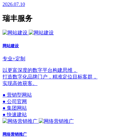
2026.07.10
瑞丰服务
网站建设
专业+定制
以更富深度的数字平台构建思维，
打造数字化品牌门户，精准定位目标客群，
实现高效获客。
● 营销型网站
● 公司官网
● 集团网站
● 快速建站
网络营销推广