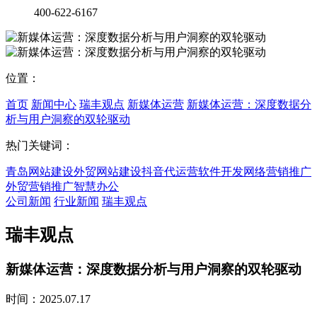
400-622-6167
位置：
首页
新闻中心
瑞丰观点
新媒体运营
新媒体运营：深度数据分
析与用户洞察的双轮驱动
热门关键词：
青岛网站建设
外贸网站建设
抖音代运营
软件开发
网络营销推广
外贸营销推广
智慧办公
公司新闻
行业新闻
瑞丰观点
瑞丰观点
新媒体运营：深度数据分析与用户洞察的双轮驱动
时间：2025.07.17