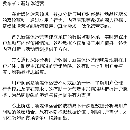
发布者：新媒体运营
在新媒体运营领域，数据分析与用户洞察是推动品牌增长
的双轮驱动。通过对用户行为、内容表现等数据的深入挖掘，
新媒体运营者能够洞察用户真实需求，优化运营策略。
首先新媒体运营需建立系统的数据监测体系，实时追踪用
户互动与内容传播情况。这些数据不仅反映了用户偏好，还为
内容创新与活动策划提供了方向。
其次通过深度分析用户数据，新媒体运营能够发现潜在用
户群体，制定更加精准的营销策略。这有助于提升用户参与
度，增强品牌忠诚度。
用户洞察是新媒体运营不可或缺的一环。了解用户心理、
行为模式及潜在需求，这有助于运营者更加精准地把握用户脉
搏，为品牌形象的塑造与传播提供有力支撑。
综上所述，新媒体运营的成功离不开深度数据分析与用户
洞察的紧密结合。只有不断挖掘数据价值，洞察用户需求，才
能在激烈的市场竞争中脱颖而出。