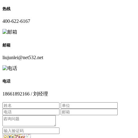
热线
400-622-6167
邮箱
liujunlei@net532.net
电话
18661892166 / 刘经理