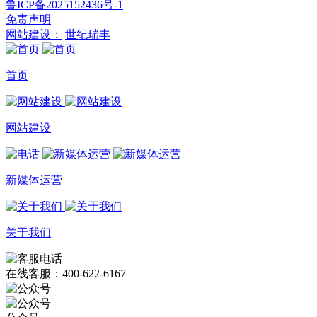
鲁ICP备2025152436号-1
免责声明
网站建设：
世纪瑞丰
首页
网站建设
新媒体运营
关于我们
在线客服：400-622-6167