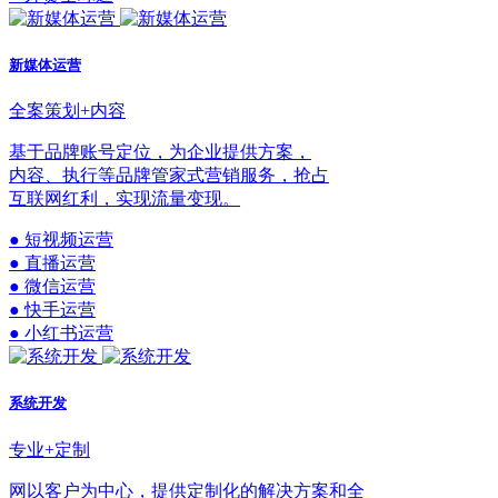
新媒体运营
全案策划+内容
基于品牌账号定位，为企业提供方案，
内容、执行等品牌管家式营销服务，抢占
互联网红利，实现流量变现。
● 短视频运营
● 直播运营
● 微信运营
● 快手运营
● 小红书运营
系统开发
专业+定制
网以客户为中心，提供定制化的解决方案和全