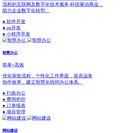
流程的互联网及数字化技术服务,科技驱动商业，
助力企业数字化转型。
● 软件开发
● pp开发
● 小程序开发
智慧办公
简单+高效
优化审批流程，个性化工作界面，提高业务
协作效率，建立智慧化协同办公体系。
● 行政办公
● 费用把控
● 订单报表
● 项目管理
网站建设