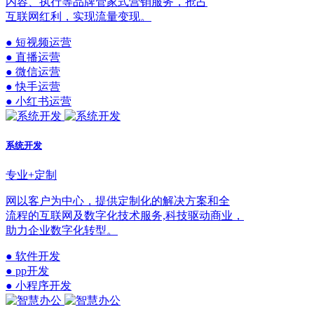
内容、执行等品牌管家式营销服务，抢占
互联网红利，实现流量变现。
● 短视频运营
● 直播运营
● 微信运营
● 快手运营
● 小红书运营
系统开发
专业+定制
网以客户为中心，提供定制化的解决方案和全
流程的互联网及数字化技术服务,科技驱动商业，
助力企业数字化转型。
● 软件开发
● pp开发
● 小程序开发