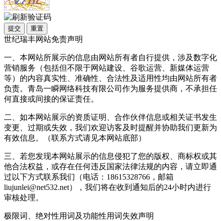
提交
重置
世纪瑞丰网站免责声明
一、本网站所展示的信息由网站所有者自行提供，涉及数字化
营销服务（包括但不限于网站建设、谷歌运营、新媒体运营
等）的内容真实性、准确性、合法性及适用性均由网站所有者
负责。青岛一瞬网络科技有限公司作为服务提供商，不承担任
何直接或间接的保证责任。
二、如本网站展示的资质证明、合作伙伴信息或相关证书发生
变更、过期或失效，我们欢迎访客及时提醒并协助我们更新为
有效信息。（联系方式请见本网站底部）
三、若您发现本网站展示的信息侵犯了您的版权、商标权或其
他合法权益，或存在任何违反国家法律法规的内容，请立即通
过以下方式联系我们（电话：18615328766，邮箱
liujunlei@net532.net），我们将在收到通知后的24小时内进行
审核处理。
极限词、绝对性用词及功能性用词失效声明