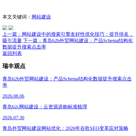
本文关键词：
网站建设
上一篇：
网站建设中的搜索引擎友好性优化技巧：提升排名，
吸引流量
下一篇：
青岛b2b外贸网站建设：产品Schema结构化
数据提升搜索点击率
返回列表
瑞丰观点
青岛b2b外贸网站建设：产品Schema结构化数据提升搜索点击
率
2026.08.06
青岛b2c网站建设：云资源选购标准梳理
2026.07.30
青岛外贸网站建设网站优化：2026年谷歌SEO变革应对策略