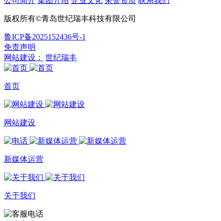
公司简介
集团介绍
企业文化
荣誉资质
联系我们
版权所有©青岛世纪瑞丰科技有限公司
鲁ICP备2025152436号-1
免责声明
网站建设：
世纪瑞丰
首页
网站建设
新媒体运营
关于我们