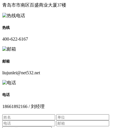
青岛市市南区百盛商业大厦37楼
热线
400-622-6167
邮箱
liujunlei@net532.net
电话
18661892166 / 刘经理