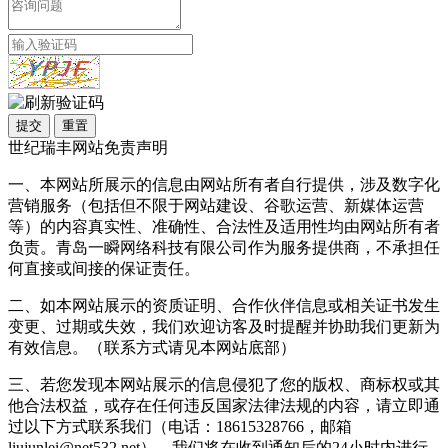
提交
重置
世纪瑞丰网站免责声明
一、本网站所展示的信息由网站所有者自行提供，涉及数字化
营销服务（包括但不限于网站建设、谷歌运营、新媒体运营
等）的内容真实性、准确性、合法性及适用性均由网站所有者
负责。青岛一瞬网络科技有限公司作为服务提供商，不承担任
何直接或间接的保证责任。
二、如本网站展示的资质证明、合作伙伴信息或相关证书发生
变更、过期或失效，我们欢迎访客及时提醒并协助我们更新为
有效信息。（联系方式请见本网站底部）
三、若您发现本网站展示的信息侵犯了您的版权、商标权或其
他合法权益，或存在任何违反国家法律法规的内容，请立即通
过以下方式联系我们（电话：18615328766，邮箱
liujunlei@net532.net），我们将在收到通知后的24小时内进行