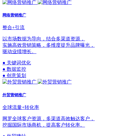
网络营销推广
整合+引流
以市场数据为导向，结合多渠道资源，
实施高效营销策略，多维度提升品牌曝光，
驱动业绩增长。
● 关键词优化
● 数据监控
● 创意策划
外贸营销推广
全球流量+转化率
网罗全球客户资源，多渠道高效触达客户，
挖掘国际市场商机，提高客户转化率。