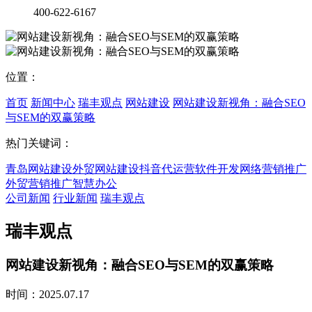
400-622-6167
位置：
首页
新闻中心
瑞丰观点
网站建设
网站建设新视角：融合SEO
与SEM的双赢策略
热门关键词：
青岛网站建设
外贸网站建设
抖音代运营
软件开发
网络营销推广
外贸营销推广
智慧办公
公司新闻
行业新闻
瑞丰观点
瑞丰观点
网站建设新视角：融合SEO与SEM的双赢策略
时间：2025.07.17