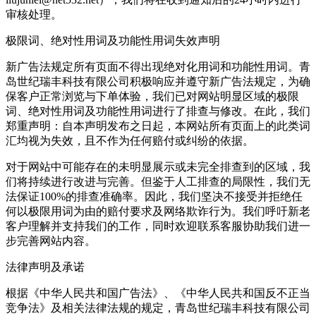
审核处理。
极限词、绝对性用词及功能性用词失效声明
新广告法规定所有页面不得出现绝对化用词和功能性用词。青
岛世纪瑞丰科技有限公司积极响应并遵守新广告法规定，为确
保客户正常浏览与下单体验，我们已对网站明显区域的极限
词、绝对性用词及功能性用词进行了排查与修改。在此，我们
郑重声明：自本声明发布之日起，本网站所有页面上的此类词
汇均视为失效，且不作为任何赔付或纠纷的依据。
对于网站中可能存在的未明显展示或未完全排查到的区域，我
们将持续进行改进与完善。但鉴于人工排查的局限性，我们无
法保证100%的排查准确率。因此，我们坚决不接受并拒绝任
何以极限用词为由的赔付要求及网络欺诈行为。我们呼吁新老
客户理解并支持我们的工作，同时欢迎联系客服协助我们进一
步完善网站内容。
法律声明及承诺
根据《中华人民共和国广告法》、《中华人民共和国反不正当
竞争法》及相关法律法规的规定，青岛世纪瑞丰科技有限公司