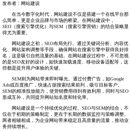
发布者：网站建设
在当今数字化时代，网站建设不仅是搭建一个在线平台那
么简单，更是企业品牌与市场的桥梁。在网站建设中，
SEO（搜索引擎优化）与SEM（搜索引擎营销）的结合策略显
得尤为重要。
网站建设之初，SEO布局先行。通过关键词分析、内容优
化、网站架构调整等手段，确保网站在搜索引擎中获得良好排
名，这是吸引自然流量的基础。在网站建设过程中，不可忽视
的是SEO友好的设计，如快速加载速度、移动设备适配等，这
些都是提升用户体验的关键。
SEM则为网站带来即时曝光。通过付费广告，如Google
Ads或百度推广，快速占据搜索结果前列，吸引目标客户。
SEM的精准投放能力，使营销费用得到有效利用，同时与SEO
形成互补，共同提升网站知名度和转化率。
网站建设是一个持续优化的过程。SEO与SEM的结合，不
仅在于初期的策略制定，更在于长期的数据监控与策略调整。
两者相辅相成，为企业网站带来稳定且高质量的流量，推动业
务持续增长。