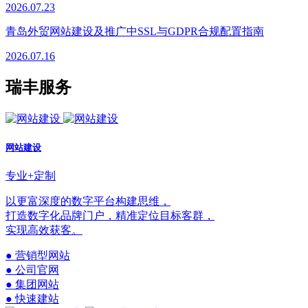
2026.07.23
青岛外贸网站建设及推广中SSL与GDPR合规配置指南
2026.07.16
瑞丰服务
网站建设
专业+定制
以更富深度的数字平台构建思维，
打造数字化品牌门户，精准定位目标客群，
实现高效获客。
● 营销型网站
● 公司官网
● 集团网站
● 快速建站