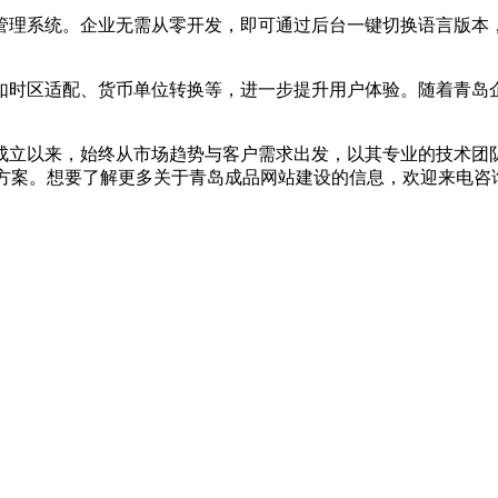
理系统。企业无需从零开发，即可通过后台一键切换语言版本，
。
区适配、货币单位转换等，进一步提升用户体验。随着青岛企
立以来，始终从市场趋势与客户需求出发，以其专业的技术团队
决方案。想要了解更多关于青岛成品网站建设的信息，欢迎来电咨