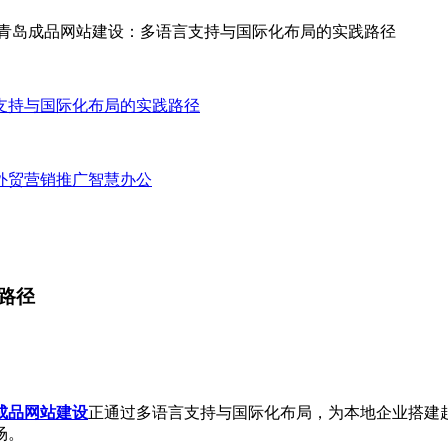
支持与国际化布局的实践路径
外贸营销推广
智慧办公
路径
成品网站建设
正通过多语言支持与国际化布局，为本地企业搭建
场。