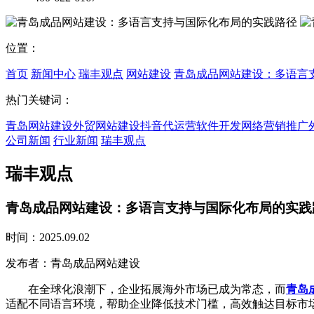
位置：
首页
新闻中心
瑞丰观点
网站建设
青岛成品网站建设：多语言
热门关键词：
青岛网站建设
外贸网站建设
抖音代运营
软件开发
网络营销推广
公司新闻
行业新闻
瑞丰观点
瑞丰观点
青岛成品网站建设：多语言支持与国际化布局的实践
时间：2025.09.02
发布者：青岛成品网站建设
在全球化浪潮下，企业拓展海外市场已成为常态，而
青岛
适配不同语言环境，帮助企业降低技术门槛，高效触达目标市