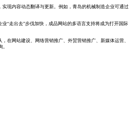
实现内容动态翻译与更新。例如，青岛的机械制造企业可通过
业“走出去”步伐加快，成品网站的多语言支持将成为打开国际
，在网站建设、网络营销推广、外贸营销推广、新媒体运营、
询。