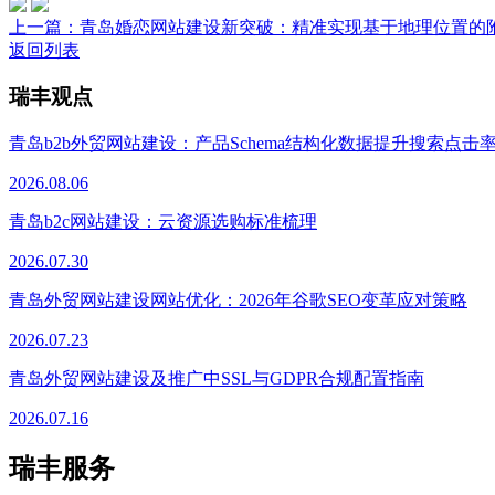
上一篇：
青岛婚恋网站建设新突破：精准实现基于地理位置的
返回列表
瑞丰观点
青岛b2b外贸网站建设：产品Schema结构化数据提升搜索点击
2026.08.06
青岛b2c网站建设：云资源选购标准梳理
2026.07.30
青岛外贸网站建设网站优化：2026年谷歌SEO变革应对策略
2026.07.23
青岛外贸网站建设及推广中SSL与GDPR合规配置指南
2026.07.16
瑞丰服务