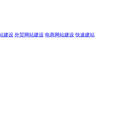
站建设
外贸网站建设
电商网站建设
快速建站