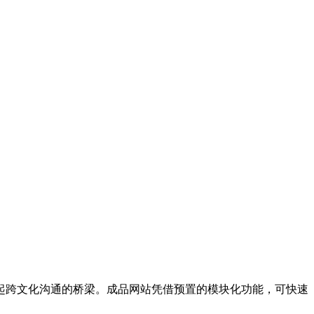
起跨文化沟通的桥梁。成品网站凭借预置的模块化功能，可快速