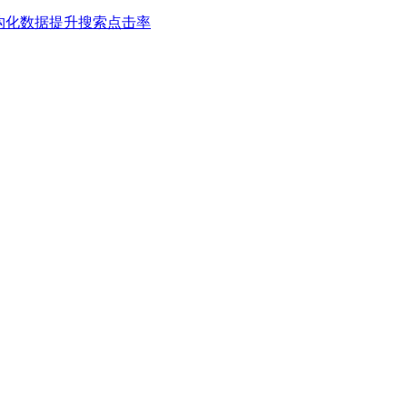
a结构化数据提升搜索点击率