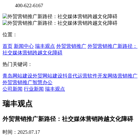
400-622-6167
位置：
首页
新闻中心
瑞丰观点
外贸营销推广
外贸营销推广新路径：
社交媒体营销跨越文化障碍
热门关键词：
青岛网站建设
外贸网站建设
抖音代运营
软件开发
网络营销推广
外贸营销推广
智慧办公
公司新闻
行业新闻
瑞丰观点
瑞丰观点
外贸营销推广新路径：社交媒体营销跨越文化障碍
时间：2025.07.17