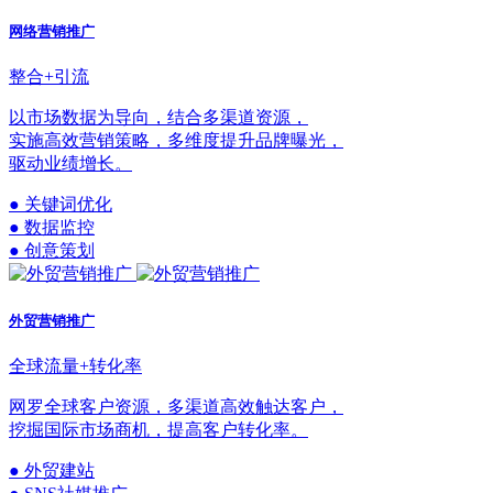
网络营销推广
整合+引流
以市场数据为导向，结合多渠道资源，
实施高效营销策略，多维度提升品牌曝光，
驱动业绩增长。
● 关键词优化
● 数据监控
● 创意策划
外贸营销推广
全球流量+转化率
网罗全球客户资源，多渠道高效触达客户，
挖掘国际市场商机，提高客户转化率。
● 外贸建站