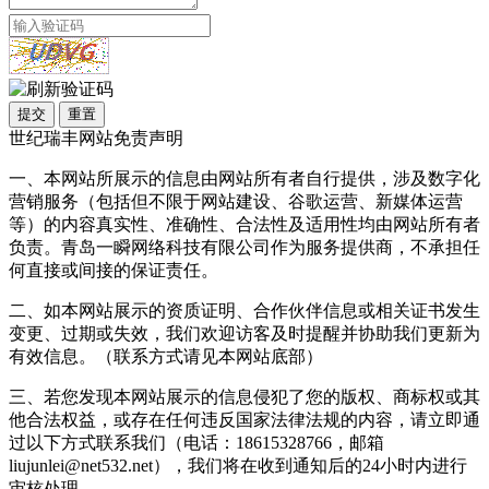
提交
重置
世纪瑞丰网站免责声明
一、本网站所展示的信息由网站所有者自行提供，涉及数字化
营销服务（包括但不限于网站建设、谷歌运营、新媒体运营
等）的内容真实性、准确性、合法性及适用性均由网站所有者
负责。青岛一瞬网络科技有限公司作为服务提供商，不承担任
何直接或间接的保证责任。
二、如本网站展示的资质证明、合作伙伴信息或相关证书发生
变更、过期或失效，我们欢迎访客及时提醒并协助我们更新为
有效信息。（联系方式请见本网站底部）
三、若您发现本网站展示的信息侵犯了您的版权、商标权或其
他合法权益，或存在任何违反国家法律法规的内容，请立即通
过以下方式联系我们（电话：18615328766，邮箱
liujunlei@net532.net），我们将在收到通知后的24小时内进行
审核处理。