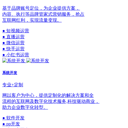
基于品牌账号定位，为企业提供方案，
内容、执行等品牌管家式营销服务，抢占
互联网红利，实现流量变现。
● 短视频运营
● 直播运营
● 微信运营
● 快手运营
● 小红书运营
系统开发
专业+定制
网以客户为中心，提供定制化的解决方案和全
流程的互联网及数字化技术服务,科技驱动商业，
助力企业数字化转型。
● 软件开发
● pp开发