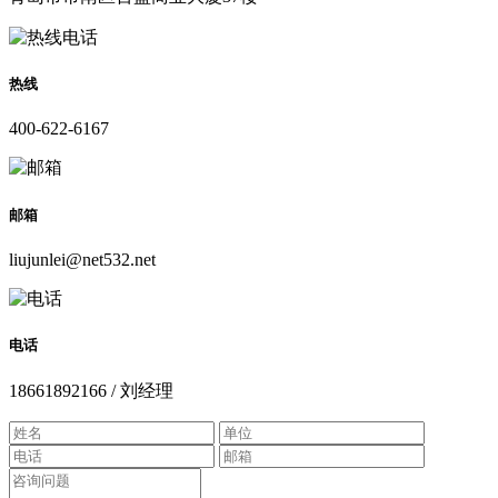
热线
400-622-6167
邮箱
liujunlei@net532.net
电话
18661892166 / 刘经理