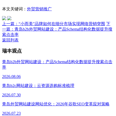
本文关键词：
外贸营销推广
上一篇：
“小而美”品牌如何在细分市场实现网络营销突围
下
一篇：
青岛b2b外贸网站建设：产品Schema结构化数据提升搜
索点击率
返回列表
瑞丰观点
青岛b2b外贸网站建设：产品Schema结构化数据提升搜索点击
率
2026.08.06
青岛b2c网站建设：云资源选购标准梳理
2026.07.30
青岛外贸网站建设网站优化：2026年谷歌SEO变革应对策略
2026.07.23