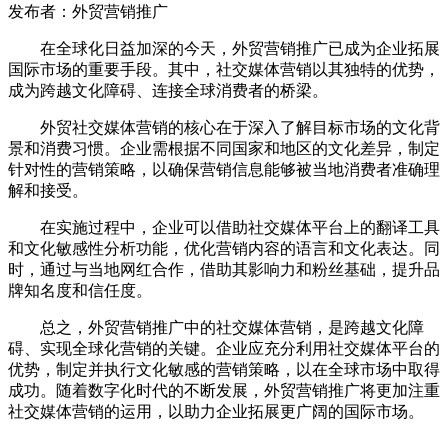
发布者：外贸营销推广
在全球化日益加深的今天，外贸营销推广已成为企业拓展
国际市场的重要手段。其中，社交媒体营销以其独特的优势，
成为跨越文化障碍、连接全球消费者的桥梁。
外贸社交媒体营销的核心在于深入了解目标市场的文化背
景和消费习惯。企业需根据不同国家和地区的文化差异，制定
针对性的营销策略，以确保营销信息能够被当地消费者准确理
解和接受。
在实施过程中，企业可以借助社交媒体平台上的翻译工具
和文化敏感性分析功能，优化营销内容的语言和文化表达。同
时，通过与当地网红合作，借助其影响力和粉丝基础，提升品
牌知名度和信任度。
总之，外贸营销推广中的社交媒体营销，是跨越文化障
碍、实现全球化营销的关键。企业应充分利用社交媒体平台的
优势，制定并执行文化敏感的营销策略，以在全球市场中取得
成功。随着数字化时代的不断发展，外贸营销推广将更加注重
社交媒体营销的运用，以助力企业拓展更广阔的国际市场。