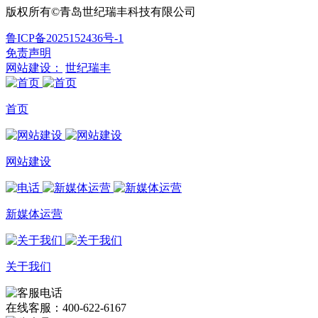
版权所有©青岛世纪瑞丰科技有限公司
鲁ICP备2025152436号-1
免责声明
网站建设：
世纪瑞丰
首页
网站建设
新媒体运营
关于我们
在线客服：400-622-6167