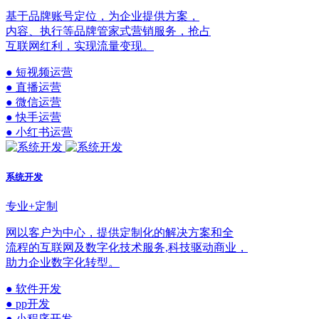
基于品牌账号定位，为企业提供方案，
内容、执行等品牌管家式营销服务，抢占
互联网红利，实现流量变现。
● 短视频运营
● 直播运营
● 微信运营
● 快手运营
● 小红书运营
系统开发
专业+定制
网以客户为中心，提供定制化的解决方案和全
流程的互联网及数字化技术服务,科技驱动商业，
助力企业数字化转型。
● 软件开发
● pp开发
● 小程序开发