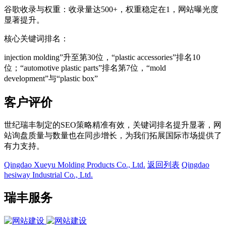
谷歌收录与权重：收录量达500+，权重稳定在1，网站曝光度
显著提升。
核心关键词排名：
injection molding”升至第30位，“plastic accessories”排名10
位；“automotive plastic parts”排名第7位，“mold
development”与“plastic box”
客户评价
世纪瑞丰制定的SEO策略精准有效，关键词排名提升显著，网
站询盘质量与数量也在同步增长，为我们拓展国际市场提供了
有力支持。
Qingdao Xueyu Molding Products Co., Ltd.
返回列表
Qingdao
hesiway Industrial Co., Ltd.
瑞丰服务