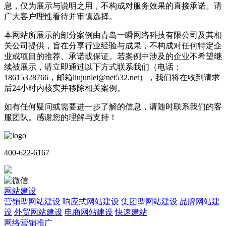
息，仅为展示与说明之用，不构成对服务效果的直接承诺。请
广大客户理性看待并审慎选择。
本网站所展示的部分案例由青岛一瞬网络科技有限公司及其相
关公司提供，旨在分享行业经验与成果，不构成对任何特定企
业或项目的推荐、承诺或保证。若案例中涉及的企业不希望继
续被展示，请立即通过以下方式联系我们（电话：
18615328766，邮箱liujunlei@net532.net），我们将在收到请求
后24小时内核实并移除相关案例。
如有任何疑问或需要进一步了解的信息，请随时联系我们的客
服团队。感谢您的理解与支持！
400-622-6167
网站建设
营销型网站建设
响应式网站建设
集团型网站建设
品牌网站建
设
外贸网站建设
电商网站建设
快速建站
网络营销推广