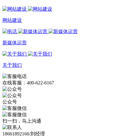
网站建设
新媒体运营
关于我们
在线客服：400-622-6167
公众号
扫一扫，马上沟通
18661892166/刘经理