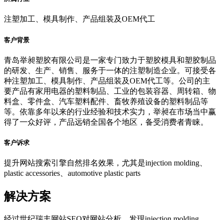
注塑加工、模具制作、产品组装及OEM代工
客户背景
青岛举昶塑胶有限公司是一家专门致力于塑胶模具和塑胶制品
的研发、生产、销售、服务于一体的注塑制造企业。可接受各
种注塑加工、模具制作、产品组装及OEM代工等。公司的主
要产品有家用电器的塑料制品、工业的包装容器、周转箱、物
料盒、零件盒、汽车塑料配件、畜牧养殖设备的塑料制品等
等。依靠多年以来的行业经验和技术实力，举昶在市场当中赢
得了一众好评，产品远销全国各个地区，备受消费者青睐。
客户诉求
提升网站搜索引擎自然排名效果，尤其是injection molding、
plastic accessories、automotive plastic parts
解决方案
经过世纪瑞丰网站SEO对网站分析，发现injection molding、