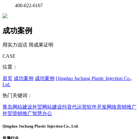
400-622-6167
成功案例
用实力说话 用成果证明
CASE
位置：
首页
成功案例
成功案例
Qingdao Juchang Plastic Injection Co.,
Ltd.
热门关键词：
青岛网站建设
外贸网站建设
抖音代运营
软件开发
网络营销推广
外贸营销推广
智慧办公
Qingdao Juchang Plastic Injection Co., Ltd.
所属行业