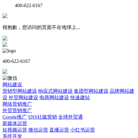
400-622-6167
很抱歉，您访问的页面不在地球上...
400-622-6167
网站建设
营销型网站建设
响应式网站建设
集团型网站建设
品牌网站建
设
外贸网站建设
电商网站建设
快速建站
网络营销推广
外贸营销推广
Google推广
SNS社媒营销
全球外贸通
新媒体运营
短视频运营
微信运营
直播运营
小红书运营
系统开发