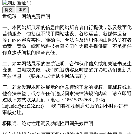
提交
重置
世纪瑞丰网站免责声明
一、本网站所展示的信息由网站所有者自行提供，涉及数字化
营销服务（包括但不限于网站建设、谷歌运营、新媒体运营
等）的内容真实性、准确性、合法性及适用性均由网站所有者
负责。青岛一瞬网络科技有限公司作为服务提供商，不承担任
何直接或间接的保证责任。
二、如本网站展示的资质证明、合作伙伴信息或相关证书发生
变更、过期或失效，我们欢迎访客及时提醒并协助我们更新为
有效信息。（联系方式请见本网站底部）
三、若您发现本网站展示的信息侵犯了您的版权、商标权或其
他合法权益，或存在任何违反国家法律法规的内容，请立即通
过以下方式联系我们（电话：18615328766，邮箱
liujunlei@net532.net），我们将在收到通知后的24小时内进行
审核处理。
极限词、绝对性用词及功能性用词失效声明