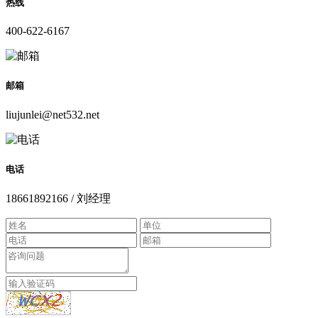
热线
400-622-6167
邮箱
liujunlei@net532.net
电话
18661892166 / 刘经理