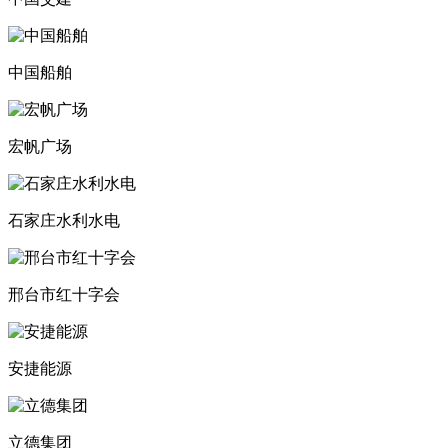
中国船舶
宏帆广场
石家庄水利水电
邢台市红十字会
安捷能源
立德集团