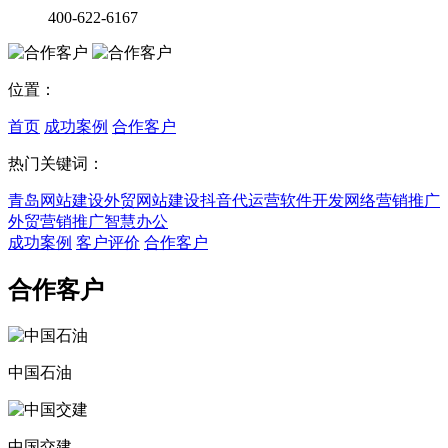
400-622-6167
位置：
首页
成功案例
合作客户
热门关键词：
青岛网站建设
外贸网站建设
抖音代运营
软件开发
网络营销推广
外贸营销推广
智慧办公
成功案例
客户评价
合作客户
合作客户
中国石油
中国交建