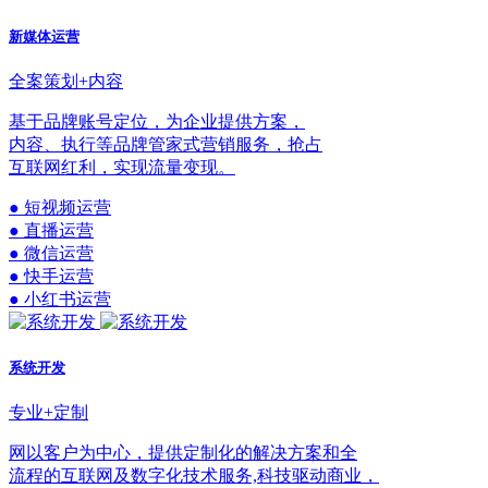
新媒体运营
全案策划+内容
基于品牌账号定位，为企业提供方案，
内容、执行等品牌管家式营销服务，抢占
互联网红利，实现流量变现。
● 短视频运营
● 直播运营
● 微信运营
● 快手运营
● 小红书运营
系统开发
专业+定制
网以客户为中心，提供定制化的解决方案和全
流程的互联网及数字化技术服务,科技驱动商业，