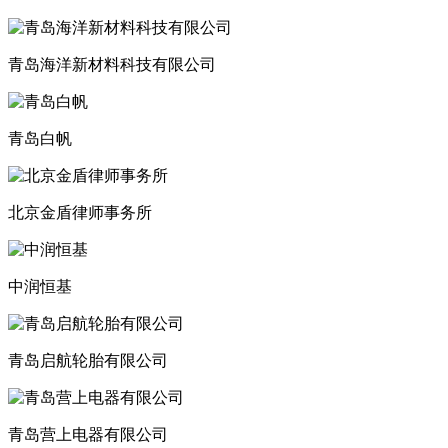
青岛海洋新材料科技有限公司
青岛白帆
北京金盾律师事务所
中润恒基
青岛启航轮胎有限公司
青岛营上电器有限公司