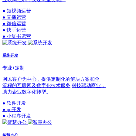
● 短视频运营
● 直播运营
● 微信运营
● 快手运营
● 小红书运营
系统开发
专业+定制
网以客户为中心，提供定制化的解决方案和全
流程的互联网及数字化技术服务,科技驱动商业，
助力企业数字化转型。
● 软件开发
● pp开发
● 小程序开发
智慧办公