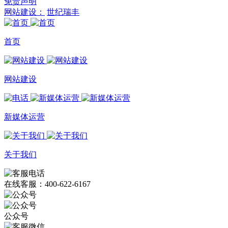
免责声明
网站建设：
世纪瑞丰
首页
网站建设
新媒体运营
关于我们
在线客服：400-622-6167
公众号