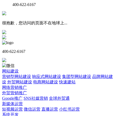
400-622-6167
很抱歉，您访问的页面不在地球上...
400-622-6167
网站建设
营销型网站建设
响应式网站建设
集团型网站建设
品牌网站建
设
外贸网站建设
电商网站建设
快速建站
网络营销推广
外贸营销推广
Google推广
SNS社媒营销
全球外贸通
新媒体运营
短视频运营
微信运营
直播运营
小红书运营
系统开发