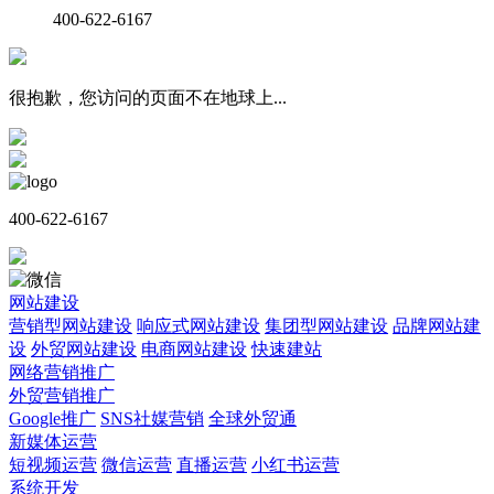
400-622-6167
很抱歉，您访问的页面不在地球上...
400-622-6167
网站建设
营销型网站建设
响应式网站建设
集团型网站建设
品牌网站建
设
外贸网站建设
电商网站建设
快速建站
网络营销推广
外贸营销推广
Google推广
SNS社媒营销
全球外贸通
新媒体运营
短视频运营
微信运营
直播运营
小红书运营
系统开发